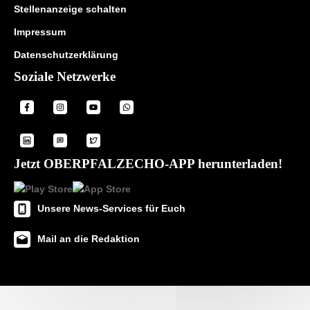
Stellenanzeige schalten
Impressum
Datenschutzerklärung
Soziale Netzwerke
Jetzt OBERPFALZECHO-APP herunterladen!
Unsere News-Services für Euch
Mail an die Redaktion