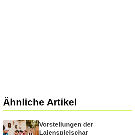
Ähnliche Artikel
Vorstellungen der
Laienspielschar