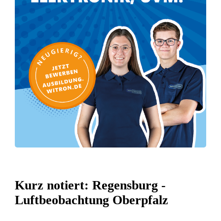
Kurz notiert: Regensburg -
Luftbeobachtung Oberpfalz