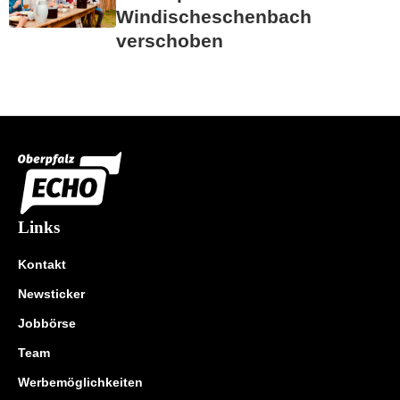
Windischeschenbach
verschoben
Links
Kontakt
Newsticker
Jobbörse
Team
Werbemöglichkeiten