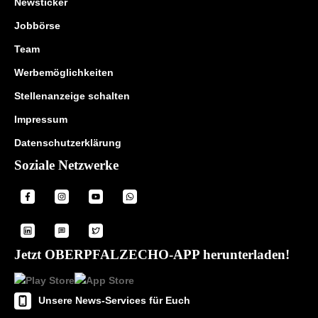
Newsticker
Jobbörse
Team
Werbemöglichkeiten
Stellenanzeige schalten
Impressum
Datenschutzerklärung
Soziale Netzwerke
Jetzt OBERPFALZECHO-APP herunterladen!
Unsere News-Services für Euch