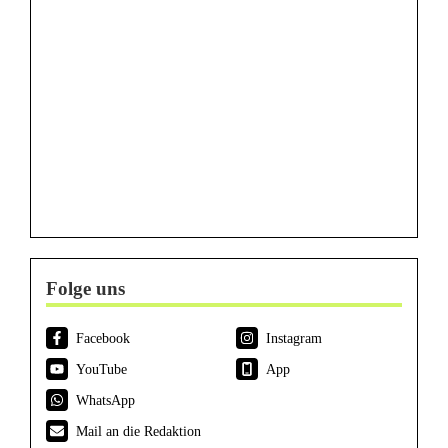
Folge uns
Facebook
Instagram
YouTube
App
WhatsApp
Mail an die Redaktion