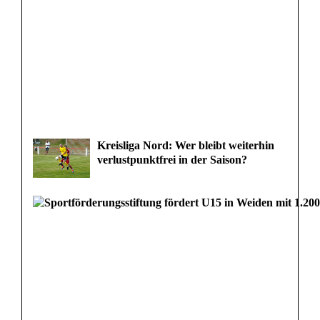
Kreisliga Nord: Wer bleibt weiterhin
verlustpunktfrei in der Saison?