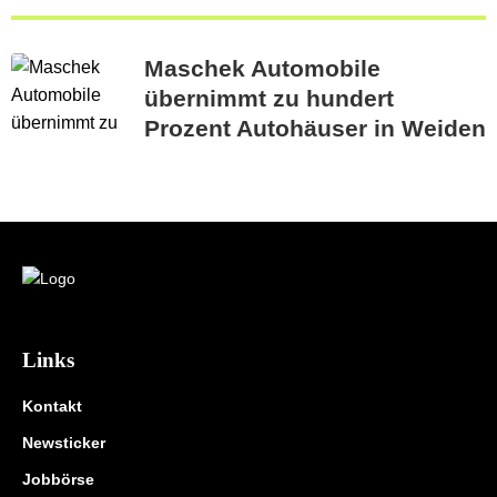
Maschek Automobile
übernimmt zu hundert
Prozent Autohäuser in Weiden
Links
Kontakt
Newsticker
Jobbörse