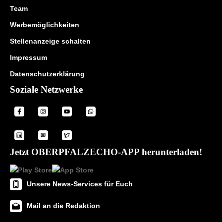
Team
Werbemöglichkeiten
Stellenanzeige schalten
Impressum
Datenschutzerklärung
Soziale Netzwerke
Jetzt OBERPFALZECHO-APP herunterladen!
Unsere News-Services für Euch
Mail an die Redaktion