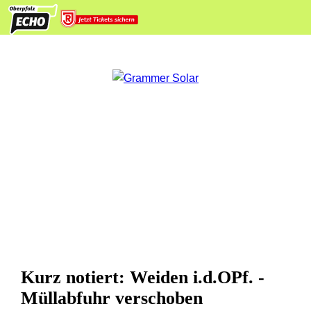
Kurz notiert: Weiden i.d.OPf. -
Müllabfuhr verschoben