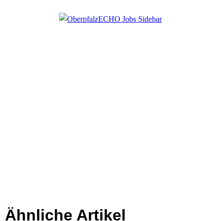
Ähnliche Artikel