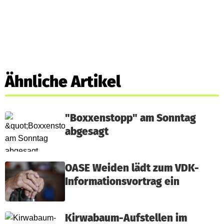
Ähnliche Artikel
"Boxxenstopp" am Sonntag
abgesagt
OASE Weiden lädt zum VDK-
Informationsvortrag ein
Kirwabaum-Aufstellen im