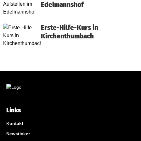
Edelmannshof
Erste-Hilfe-Kurs in
Kirchenthumbach
Links
Kontakt
Newsticker