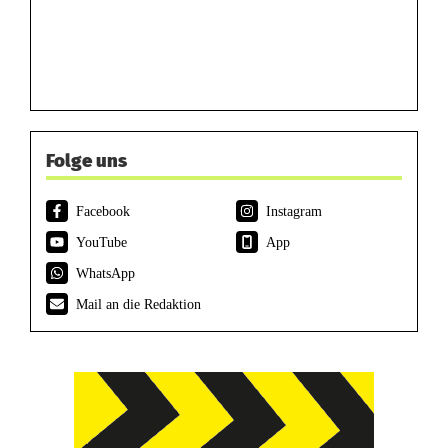
Folge uns
Facebook
Instagram
YouTube
App
WhatsApp
Mail an die Redaktion