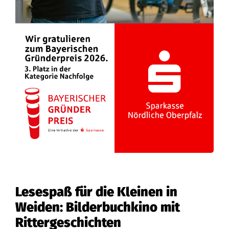
Lesespaß für die Kleinen in
Weiden: Bilderbuchkino mit
Rittergeschichten