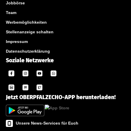
Jobbörse
Team
Werbemöglichkeiten
Stellenanzeige schalten
Impressum
Datenschutzerklärung
Soziale Netzwerke
Jetzt OBERPFALZECHO-APP herunterladen!
Unsere News-Services für Euch