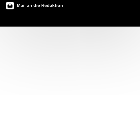
Mail an die Redaktion