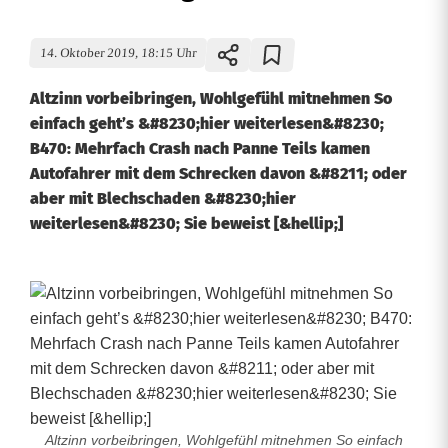
14. Oktober 2019, 18:15 Uhr
Altzinn vorbeibringen, Wohlgefühl mitnehmen So
einfach geht’s &#8230;hier weiterlesen&#8230;
B470: Mehrfach Crash nach Panne Teils kamen
Autofahrer mit dem Schrecken davon &#8211; oder
aber mit Blechschaden &#8230;hier
weiterlesen&#8230; Sie beweist [&hellip;]
Altzinn vorbeibringen, Wohlgefühl mitnehmen So einfach