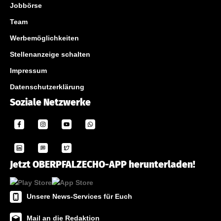
Jobbörse
Team
Werbemöglichkeiten
Stellenanzeige schalten
Impressum
Datenschutzerklärung
Soziale Netzwerke
Jetzt OBERPFALZECHO-APP herunterladen!
Unsere News-Services für Euch
Mail an die Redaktion