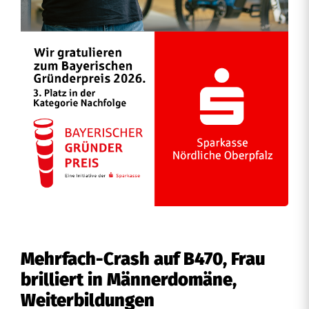
Mehrfach-Crash auf B470, Frau
brilliert in Männerdomäne,
Weiterbildungen