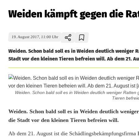
Weiden kämpft gegen die Ra
19. August 2017, 11:00 Uhr
Weiden. Schon bald soll es in Weiden deutlich weniger 
Stadt vor den kleinen Tieren befreien will. Ab dem 21. Aug
Weiden. Schon bald soll es in Weiden deutlich weniger Ratten 
Tieren befreie
W
Weiden. Schon bald soll es in Weiden deutlich wenige
die Stadt vor den kleinen Tieren befreien will.
e
Ab dem 21. August ist die Schädlingsbekämpfungsfirma 
i