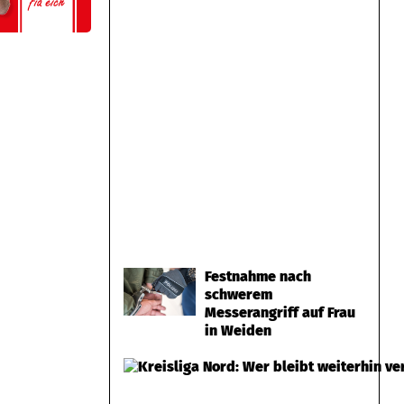
Festnahme nach
schwerem
Messerangriff auf Frau
in Weiden