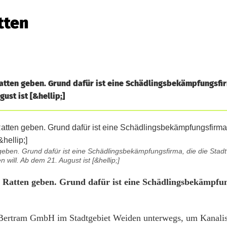
tten
Ratten geben. Grund dafür ist eine Schädlingsbekämpfungsfir
ust ist [&hellip;]
geben. Grund dafür ist eine Schädlingsbekämpfungsfirma, die die Stadt
n will. Ab dem 21. August ist [&hellip;]
r Ratten geben. Grund dafür ist eine Schädlingsbekämpfun
Bertram GmbH im Stadtgebiet Weiden unterwegs, um Kanalis