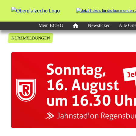
Mein ECHO
Newsticker
Alle Ort
KURZMELDUNGEN