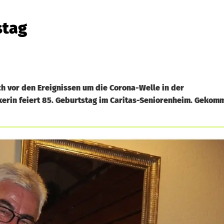
stag
h vor den Ereignissen um die Corona-Welle in der
erin feiert 85. Geburtstag im Caritas-Seniorenheim. Geko