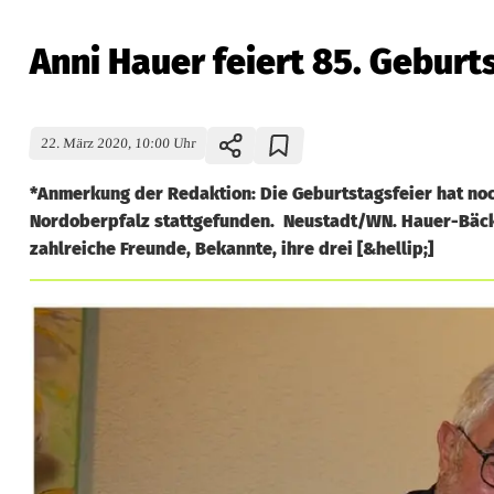
Anni Hauer feiert 85. Geburt
22. März 2020, 10:00 Uhr
*Anmerkung der Redaktion: Die Geburtstagsfeier hat noc
Nordoberpfalz stattgefunden. Neustadt/WN. Hauer-Bäck
zahlreiche Freunde, Bekannte, ihre drei [&hellip;]