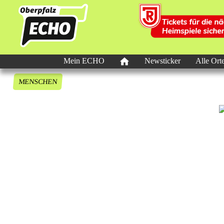
Mein ECHO
Newsticker
Alle Ort
MENSCHEN