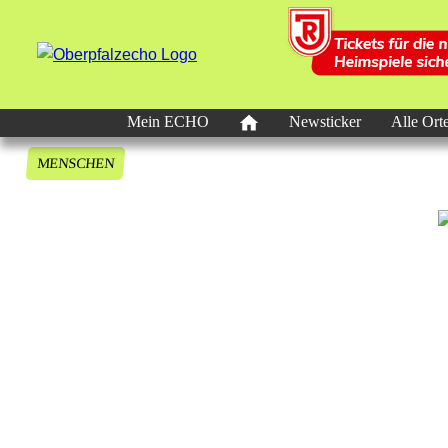
Mein ECHO
Newsticker
Alle Ort
MENSCHEN