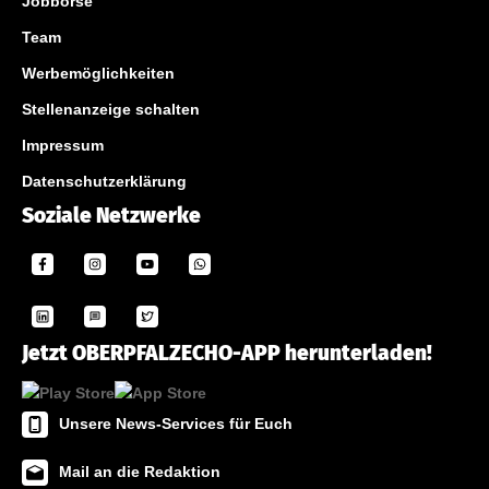
Jobbörse
Team
Werbemöglichkeiten
Stellenanzeige schalten
Impressum
Datenschutzerklärung
Soziale Netzwerke
Jetzt OBERPFALZECHO-APP herunterladen!
Unsere News-Services für Euch
Mail an die Redaktion