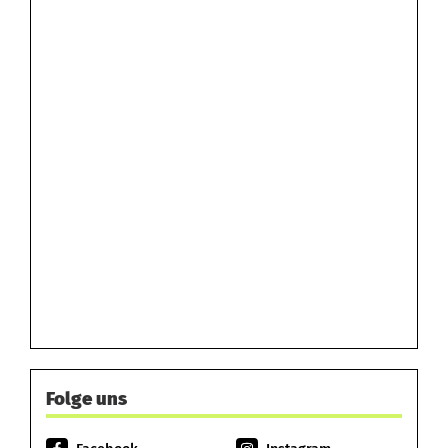
Folge uns