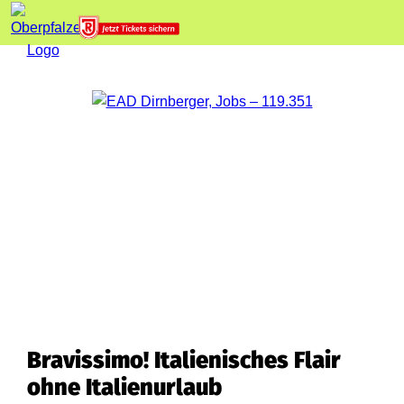
Bravissimo! Italienisches Flair
ohne Italienurlaub