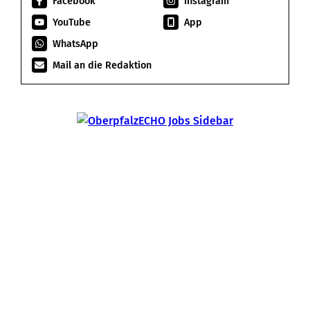
Facebook
Instagram
YouTube
App
WhatsApp
Mail an die Redaktion