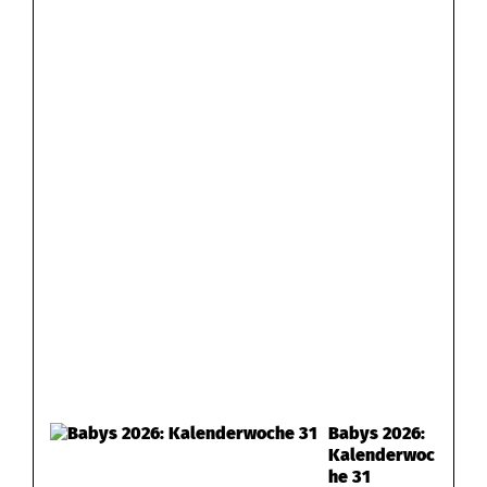
Babys 2026:
Kalenderwoc
he 31