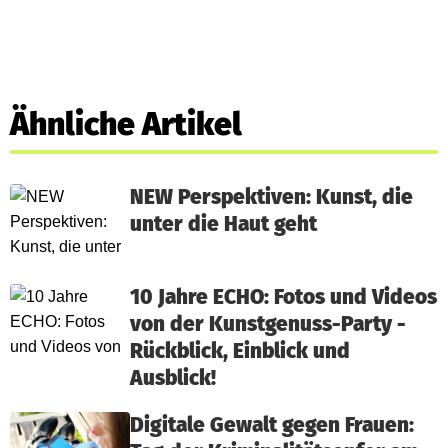
Ähnliche Artikel
NEW Perspektiven: Kunst, die
unter die Haut geht
10 Jahre ECHO: Fotos und Videos
von der Kunstgenuss-Party -
Rückblick, Einblick und
Ausblick!
Digitale Gewalt gegen Frauen: