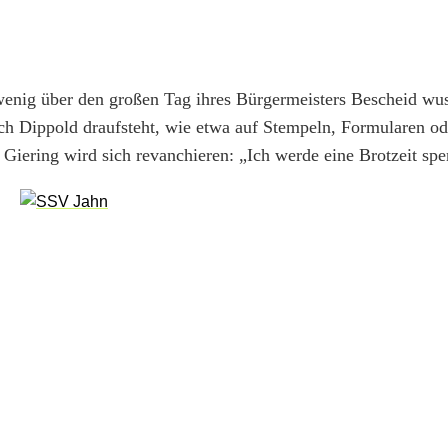
 wenig über den großen Tag ihres Bürgermeisters Bescheid wus
ch Dippold draufsteht, wie etwa auf Stempeln, Formularen od
Giering wird sich revanchieren: „Ich werde eine Brotzeit spe