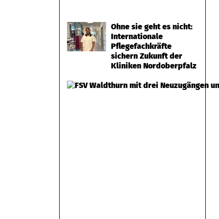
Ohne sie geht es nicht:
Internationale
Pflegefachkräfte
sichern Zukunft der
Kliniken Nordoberpfalz