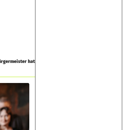
ürgermeister hat