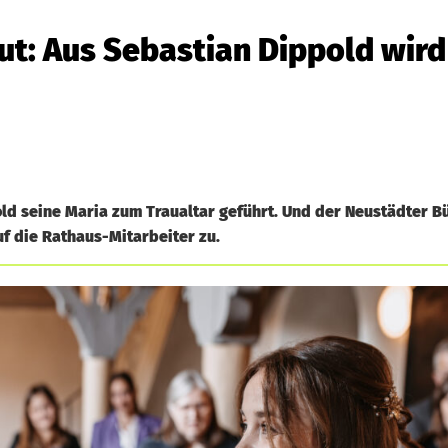
ut: Aus Sebastian Dippold wird
d seine Maria zum Traualtar geführt. Und der Neustädter B
 die Rathaus-Mitarbeiter zu.