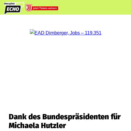
Dank des Bundespräsidenten für
Michaela Hutzler