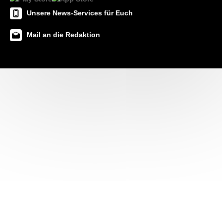
Unsere News-Services für Euch
Mail an die Redaktion