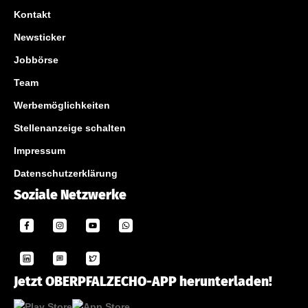
Kontakt
Newsticker
Jobbörse
Team
Werbemöglichkeiten
Stellenanzeige schalten
Impressum
Datenschutzerklärung
Soziale Netzwerke
Jetzt OBERPFALZECHO-APP herunterladen!