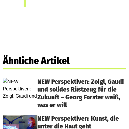
Ähnliche Artikel
NEW Perspektiven: Zoigl, Gaudi
und solides Rüstzeug für die
Zukunft – Georg Forster weiß,
was er will
NEW Perspektiven: Kunst, die
unter die Haut geht