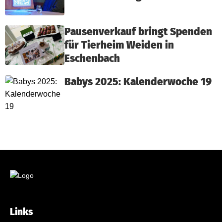
Pausenverkauf bringt Spenden
für Tierheim Weiden in
Eschenbach
Babys 2025: Kalenderwoche 19
Links