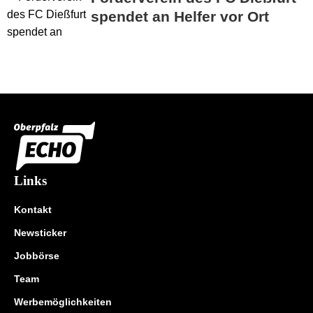
spendet an Helfer vor Ort
Links
Kontakt
Newsticker
Jobbörse
Team
Werbemöglichkeiten