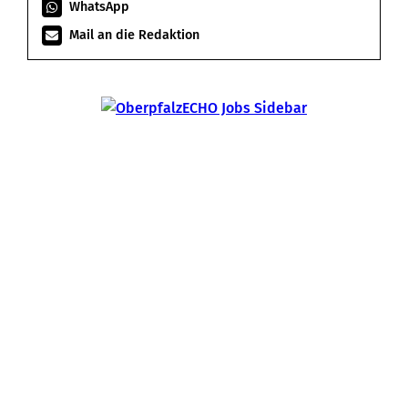
WhatsApp
Mail an die Redaktion