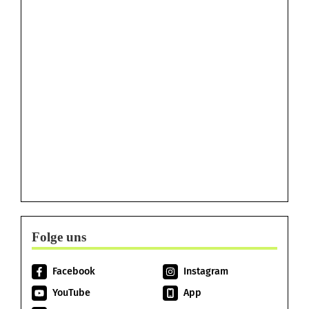
Folge uns
Facebook
Instagram
YouTube
App