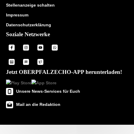
Stellenanzeige schalten
Impressum
Datenschutzerklärung
Soziale Netzwerke
Jetzt OBERPFALZECHO-APP herunterladen!
Unsere News-Services für Euch
Mail an die Redaktion