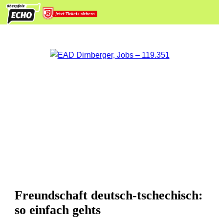
Freundschaft deutsch-tschechisch:
so einfach gehts