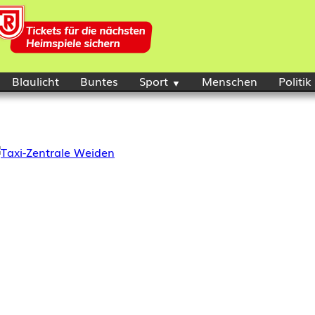
Blaulicht
Buntes
Sport
Menschen
Politik