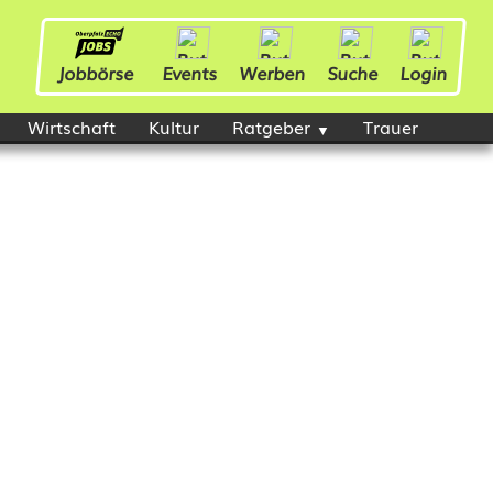
Jobbörse
Events
Werben
Suche
Login
Wirtschaft
Kultur
Ratgeber
Trauer