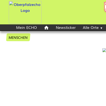
Mein ECHO
Newsticker
Alle Orte
MENSCHEN