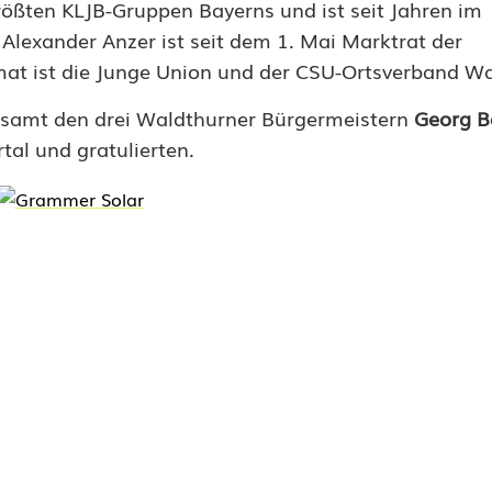
rößten KLJB-Gruppen Bayerns und ist seit Jahren im
. Alexander Anzer ist seit dem 1. Mai Marktrat
der
at ist die Junge Union und der CSU-Ortsverband Wa
e samt den drei Waldthurner Bürgermeistern
Georg B
tal und gratulierten.