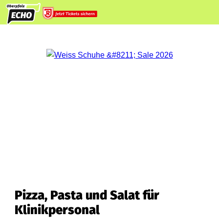
Pizza, Pasta und Salat für
Klinikpersonal