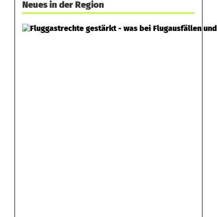
Neues in der Region