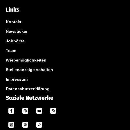
Links
Kontakt
Newsticker
Jobbörse
Team
Werbemöglichkeiten
Stellenanzeige schalten
Impressum
Datenschutzerklärung
Soziale Netzwerke