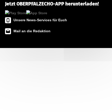
Jetzt OBERPFALZECHO-APP herunterladen!
Unsere News-Services für Euch
Mail an die Redaktion