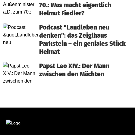
70.: Was macht eigentlich
Helmut Fiedler?
Podcast "Landleben neu
denken": das Zeiglhaus
Parkstein – ein geniales Stück
Heimat
Papst Leo XIV.: Der Mann
zwischen den Mächten