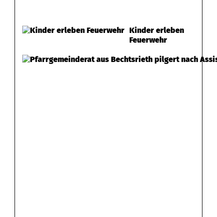
Kinder erleben
Feuerwehr