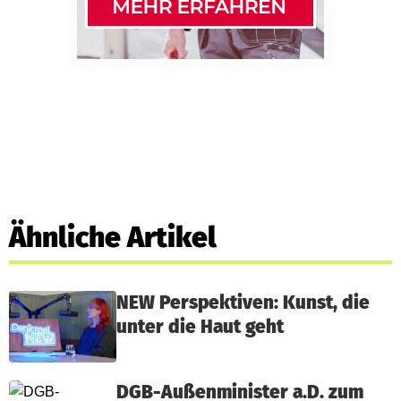
Ähnliche Artikel
NEW Perspektiven: Kunst, die
unter die Haut geht
DGB-Außenminister a.D. zum