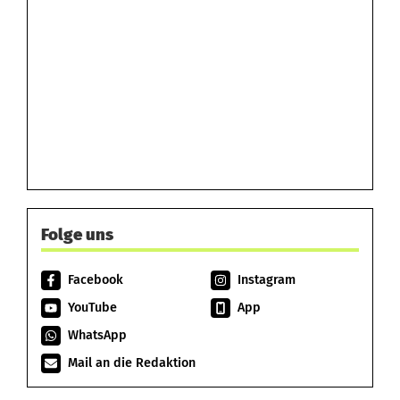
Folge uns
Facebook
Instagram
YouTube
App
WhatsApp
Mail an die Redaktion