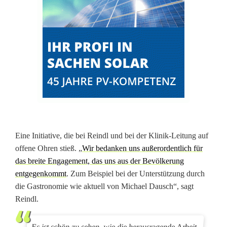
Eine Initiative, die bei Reindl und bei der Klinik-Leitung auf
offene Ohren stieß. „
Wir bedanken uns außerordentlich für
das breite Engagement, das uns aus der Bevölkerung
entgegenkommt
. Zum Beispiel bei der Unterstützung durch
die Gastronomie wie aktuell von Michael Dausch“, sagt
Reindl.
Es ist schön zu sehen, wie die herausragende Arbeit