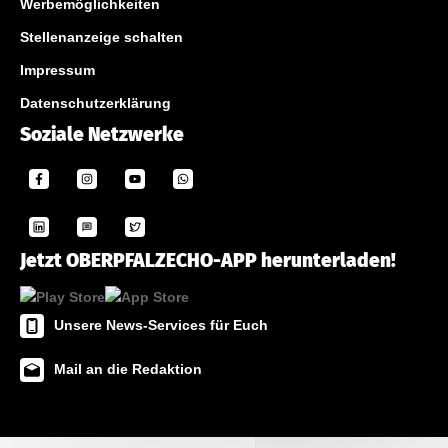
Werbemöglichkeiten
Stellenanzeige schalten
Impressum
Datenschutzerklärung
Soziale Netzwerke
Jetzt OBERPFALZECHO-APP herunterladen!
Unsere News-Services für Euch
Mail an die Redaktion