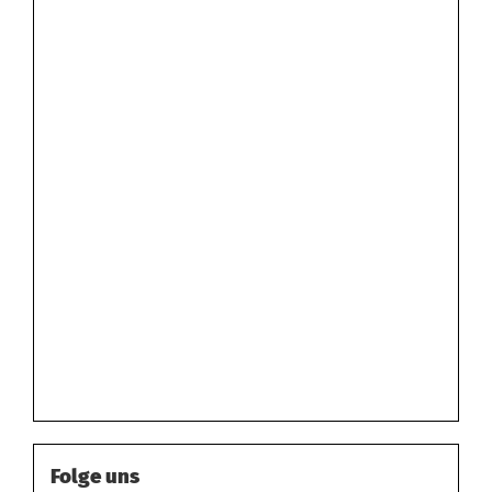
Folge uns