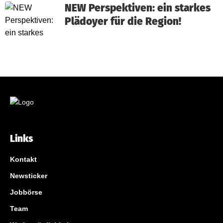
NEW Perspektiven: ein starkes
Plädoyer für die Region!
Links
Kontakt
Newsticker
Jobbörse
Team