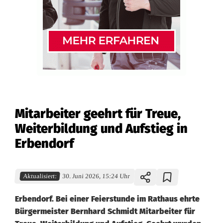
Mitarbeiter geehrt für Treue,
Weiterbildung und Aufstieg in
Erbendorf
Aktualisiert:
30. Juni 2026, 15:24 Uhr
Erbendorf. Bei einer Feierstunde im Rathaus ehrte
Bürgermeister Bernhard Schmidt Mitarbeiter für