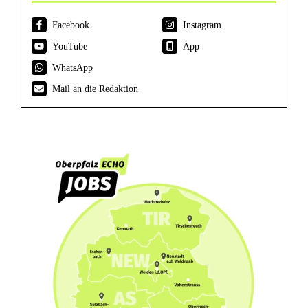
Facebook
Instagram
YouTube
App
WhatsApp
Mail an die Redaktion