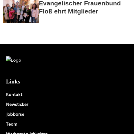
Evangelischer Frauenbund
Floß ehrt Mitglieder
Links
Kontakt
Newsticker
Jobbörse
Team
Werbemöglichkeiten