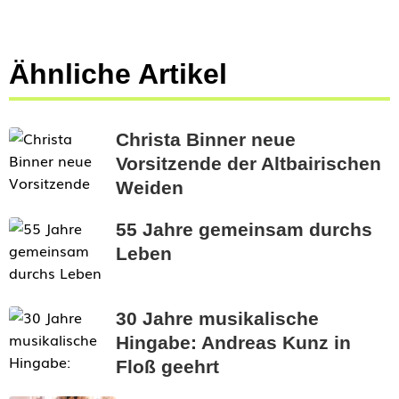
Ähnliche Artikel
Christa Binner neue
Vorsitzende der Altbairischen
Weiden
55 Jahre gemeinsam durchs
Leben
30 Jahre musikalische
Hingabe: Andreas Kunz in
Floß geehrt