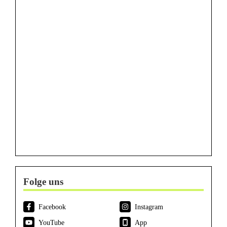
Folge uns
Facebook
Instagram
YouTube
App