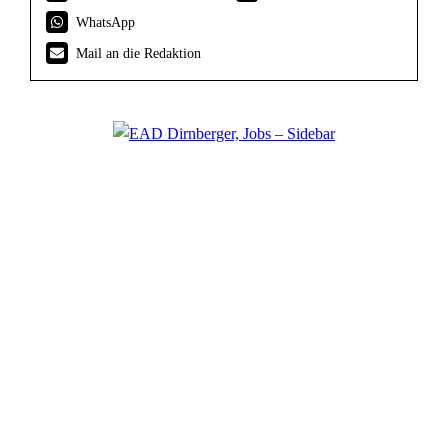
WhatsApp
Mail an die Redaktion