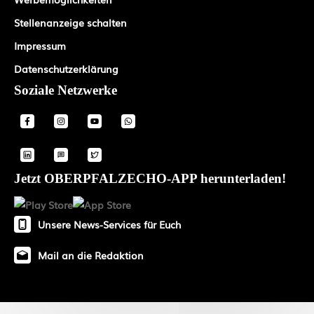
Stellenanzeige schalten
Impressum
Datenschutzerklärung
Soziale Netzwerke
Jetzt OBERPFALZECHO-APP herunterladen!
Unsere News-Services für Euch
Mail an die Redaktion