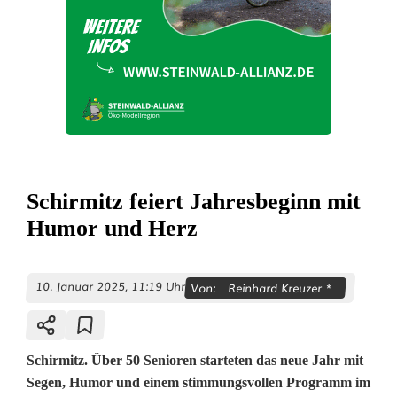
Schirmitz feiert Jahresbeginn mit
Humor und Herz
10. Januar 2025, 11:19 Uhr
Von:
Reinhard Kreuzer *
Schirmitz. Über 50 Senioren starteten das neue Jahr mit
Segen, Humor und einem stimmungsvollen Programm im