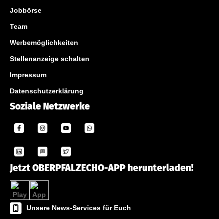
Jobbörse
Team
Werbemöglichkeiten
Stellenanzeige schalten
Impressum
Datenschutzerklärung
Soziale Netzwerke
Jetzt OBERPFALZECHO-APP herunterladen!
Unsere News-Services für Euch