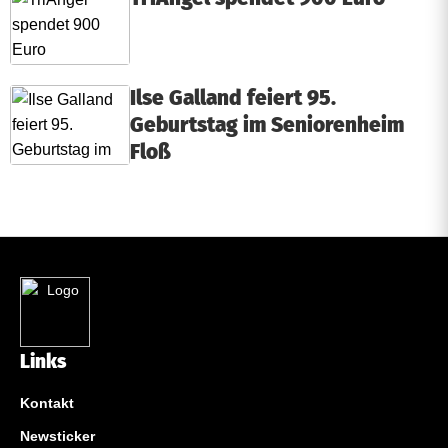
Ilse Galland feiert 95.
Geburtstag im Seniorenheim
Floß
Links
Kontakt
Newsticker