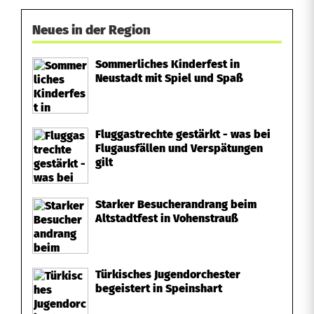
Neues in der Region
Sommerliches Kinderfest in
Neustadt mit Spiel und Spaß
Fluggastrechte gestärkt - was bei
Flugausfällen und Verspätungen
gilt
Starker Besucherandrang beim
Altstadtfest in Vohenstrauß
Türkisches Jugendorchester
begeistert in Speinshart