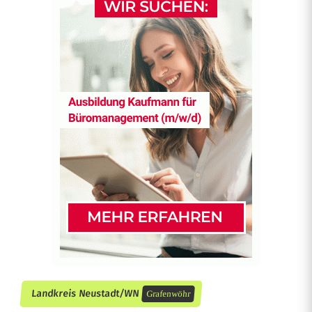
Landkreis Neustadt/WN
Grafenwöhr