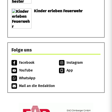
Kinder erleben Feuerwehr
Folge uns
Facebook
Instagram
YouTube
App
WhatsApp
Mail an die Redaktion