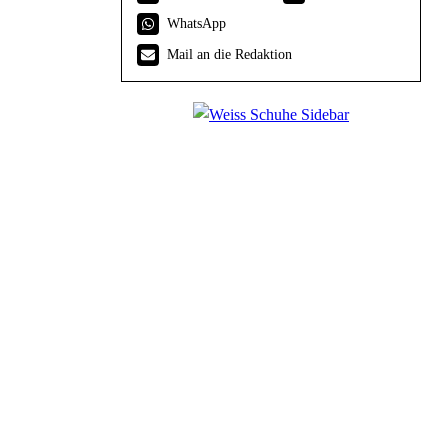
WhatsApp
Mail an die Redaktion