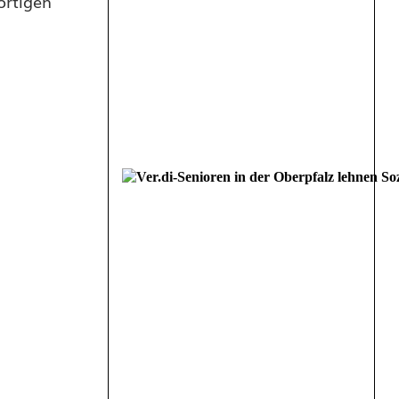
ortigen