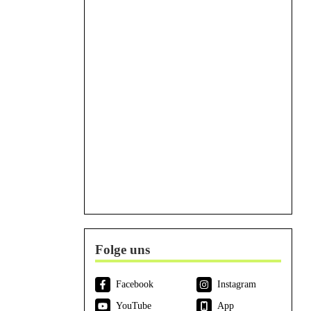
Folge uns
Facebook
Instagram
YouTube
App