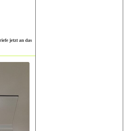
efe jetzt an das