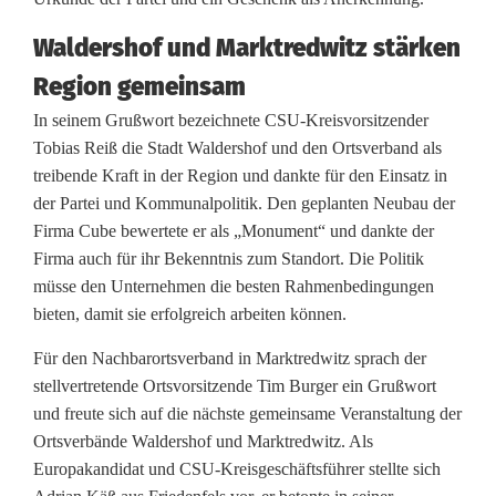
Waldershof und Marktredwitz stärken
Region gemeinsam
In seinem Grußwort bezeichnete CSU-Kreisvorsitzender
Tobias Reiß die Stadt Waldershof und den Ortsverband als
treibende Kraft in der Region und dankte für den Einsatz in
der Partei und Kommunalpolitik. Den geplanten Neubau der
Firma Cube bewertete er als „Monument“ und dankte der
Firma auch für ihr Bekenntnis zum Standort. Die Politik
müsse den Unternehmen die besten Rahmenbedingungen
bieten, damit sie erfolgreich arbeiten können.
Für den Nachbarortsverband in Marktredwitz sprach der
stellvertretende Ortsvorsitzende Tim Burger ein Grußwort
und freute sich auf die nächste gemeinsame Veranstaltung der
Ortsverbände Waldershof und Marktredwitz. Als
Europakandidat und CSU-Kreisgeschäftsführer stellte sich