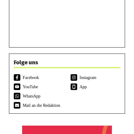
Folge uns
Facebook
Instagram
YouTube
App
WhatsApp
Mail an die Redaktion