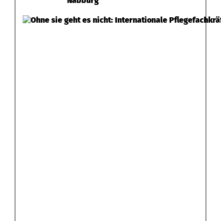
Nabburg