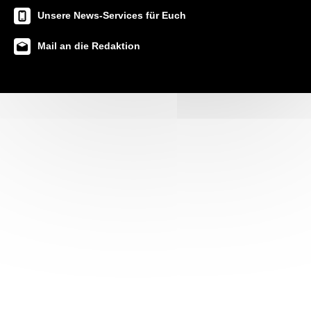
Unsere News-Services für Euch
Mail an die Redaktion