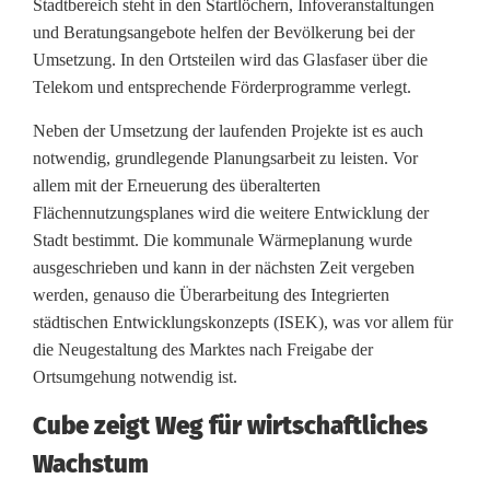
Stadtbereich steht in den Startlöchern, Infoveranstaltungen
und Beratungsangebote helfen der Bevölkerung bei der
Umsetzung. In den Ortsteilen wird das Glasfaser über die
Telekom und entsprechende Förderprogramme verlegt.
Neben der Umsetzung der laufenden Projekte ist es auch
notwendig, grundlegende Planungsarbeit zu leisten. Vor
allem mit der Erneuerung des überalterten
Flächennutzungsplanes wird die weitere Entwicklung der
Stadt bestimmt. Die kommunale Wärmeplanung wurde
ausgeschrieben und kann in der nächsten Zeit vergeben
werden, genauso die Überarbeitung des Integrierten
städtischen Entwicklungskonzepts (ISEK), was vor allem für
die Neugestaltung des Marktes nach Freigabe der
Ortsumgehung notwendig ist.
Cube zeigt Weg für wirtschaftliches
Wachstum