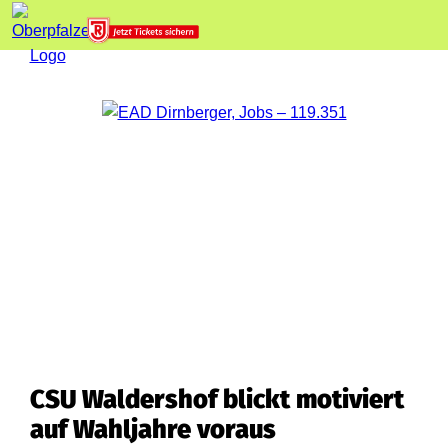
CSU Waldershof blickt motiviert
auf Wahljahre voraus