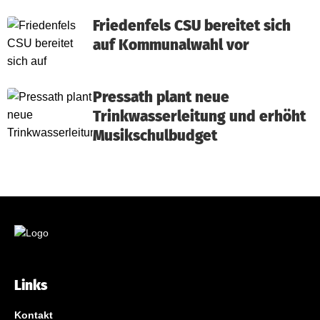
Friedenfels CSU bereitet sich
auf Kommunalwahl vor
Pressath plant neue
Trinkwasserleitung und erhöht
Musikschulbudget
Links
Kontakt