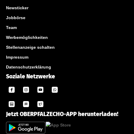
Newsticker
Jobbörse
Team
Werbemöglichkeiten
Stellenanzeige schalten
Impressum
Datenschutzerklärung
Soziale Netzwerke
Jetzt OBERPFALZECHO-APP herunterladen!