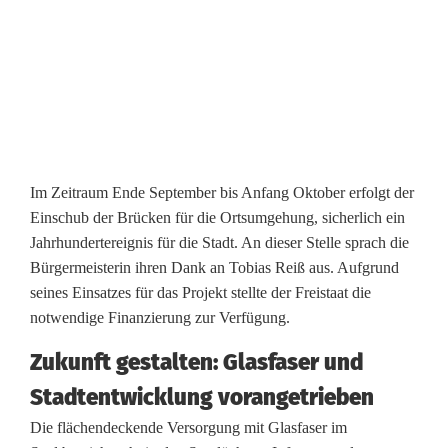
Im Zeitraum Ende September bis Anfang Oktober erfolgt der
Einschub der Brücken für die Ortsumgehung, sicherlich ein
Jahrhundertereignis für die Stadt. An dieser Stelle sprach die
Bürgermeisterin ihren Dank an Tobias Reiß aus. Aufgrund
seines Einsatzes für das Projekt stellte der Freistaat die
notwendige Finanzierung zur Verfügung.
Zukunft gestalten: Glasfaser und
Stadtentwicklung vorangetrieben
Die flächendeckende Versorgung mit Glasfaser im