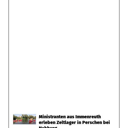
Ministranten aus Immenreuth
erleben Zeltlager in Perschen bei