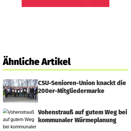
Ähnliche Artikel
CSU-Senioren-Union knackt die
200er-Mitgliedermarke
Vohenstrauß auf gutem Weg bei
kommunaler Wärmeplanung