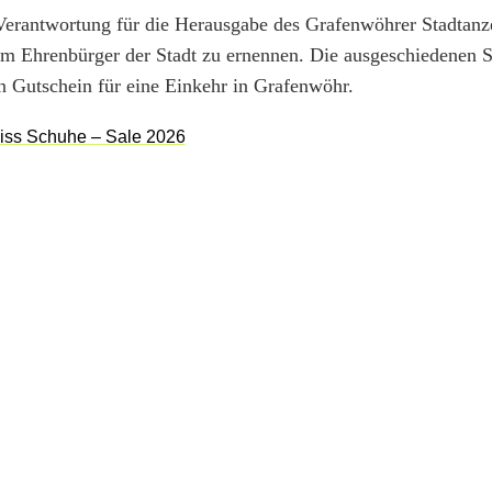
 Verantwortung für die Herausgabe des Grafenwöhrer Stadtanz
m Ehrenbürger der Stadt zu ernennen. Die ausgeschiedenen S
n Gutschein für eine Einkehr in Grafenwöhr.