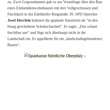
zu. Zwei Gegenstimmen gab es zur Voranfrage über den Bau
eines Einfamilienwohnhauses mit drei Vollgeschossen und
Flachdach in der Edeldorfer Ringstraße 39. SPD-Sprecher
Josef Herrlein
kritisiert die geplante Hausform als “in den
Hang geschobene Schuhschachtel”. Er sagte: „Das schaut
furchtbar aus“ und füge sich überhaupt nicht in die
Landschaft ein. Er appellierte für ein „landschaftsgebundenes
Bauen“.