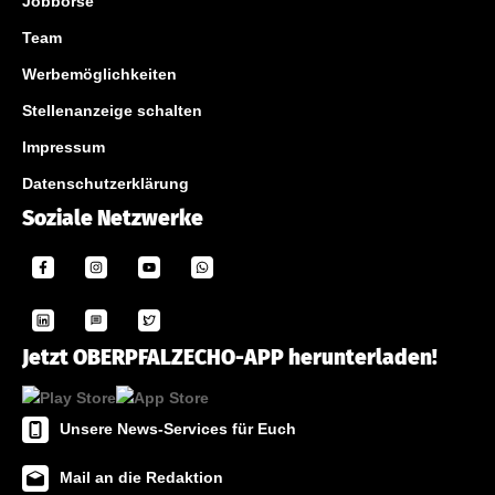
Jobbörse
Team
Werbemöglichkeiten
Stellenanzeige schalten
Impressum
Datenschutzerklärung
Soziale Netzwerke
Jetzt OBERPFALZECHO-APP herunterladen!
Unsere News-Services für Euch
Mail an die Redaktion