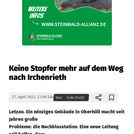
Keine Stopfer mehr auf dem Weg
nach Irchenrieth
27. April 2022, 12:06 Uhr
Von:
Gabi Eichl
Letzau. Ein winziges Gebäude in Oberhöll macht seit
Jahren große
Probleme: die Nachblasstation. Eine neue Leitung