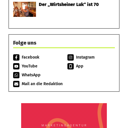
Der „Wirtsheiner Luk“ ist 70
Folge uns
Facebook
Instagram
YouTube
App
WhatsApp
Mail an die Redaktion