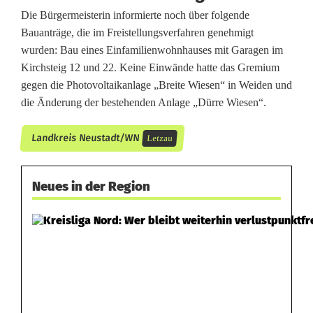
Die Bürgermeisterin informierte noch über folgende
Bauanträge, die im Freistellungsverfahren genehmigt
wurden: Bau eines Einfamilienwohnhauses mit Garagen im
Kirchsteig 12 und 22. Keine Einwände hatte das Gremium
gegen die Photovoltaikanlage „Breite Wiesen“ in Weiden und
die Änderung der bestehenden Anlage „Dürre Wiesen“.
Landkreis Neustadt/WN
Letzau
Neues in der Region