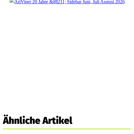
Ähnliche Artikel