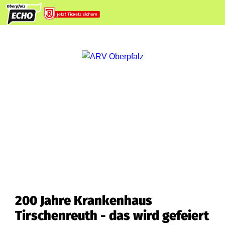
200 Jahre Krankenhaus
Tirschenreuth - das wird gefeiert