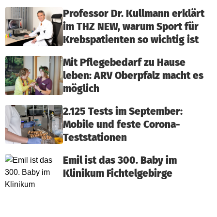
Professor Dr. Kullmann erklärt
im THZ NEW, warum Sport für
Krebspatienten so wichtig ist
Mit Pflegebedarf zu Hause
leben: ARV Oberpfalz macht es
möglich
2.125 Tests im September:
Mobile und feste Corona-
Teststationen
Emil ist das 300. Baby im
Klinikum Fichtelgebirge