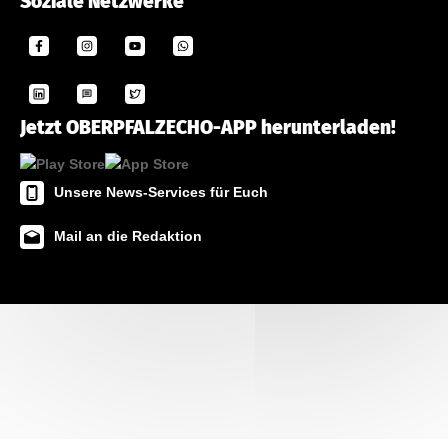
Soziale Netzwerke
Jetzt OBERPFALZECHO-APP herunterladen!
Unsere News-Services für Euch
Mail an die Redaktion