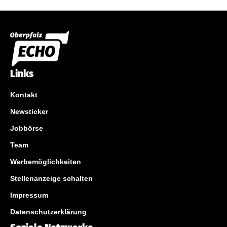
Links
Kontakt
Newsticker
Jobbörse
Team
Werbemöglichkeiten
Stellenanzeige schalten
Impressum
Datenschutzerklärung