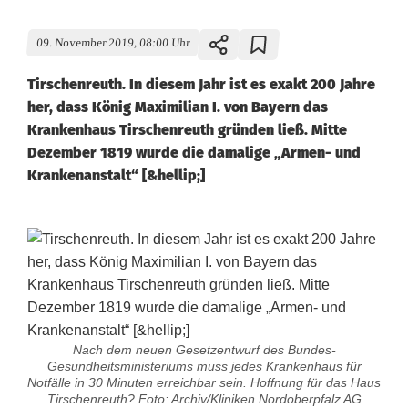
09. November 2019, 08:00 Uhr
Tirschenreuth. In diesem Jahr ist es exakt 200 Jahre
her, dass König Maximilian I. von Bayern das
Krankenhaus Tirschenreuth gründen ließ. Mitte
Dezember 1819 wurde die damalige „Armen- und
Krankenanstalt“ [&hellip;]
Nach dem neuen Gesetzentwurf des Bundes-
Gesundheitsministeriums muss jedes Krankenhaus für
Notfälle in 30 Minuten erreichbar sein. Hoffnung für das Haus
Tirschenreuth? Foto: Archiv/Kliniken Nordoberpfalz AG