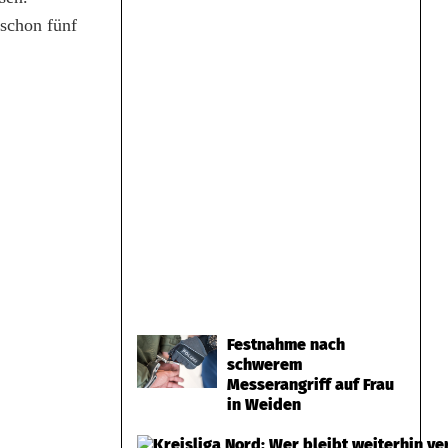
 schon fünf
Festnahme nach
schwerem
Messerangriff auf Frau
in Weiden