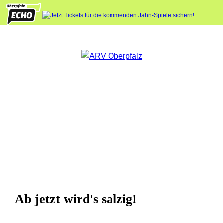
Ab jetzt wird's salzig!