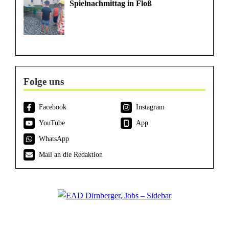
Spielnachmittag in Floß
Folge uns
Facebook
Instagram
YouTube
App
WhatsApp
Mail an die Redaktion