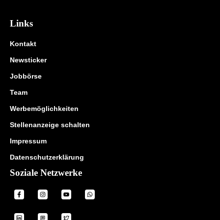
Links
Kontakt
Newsticker
Jobbörse
Team
Werbemöglichkeiten
Stellenanzeige schalten
Impressum
Datenschutzerklärung
Soziale Netzwerke