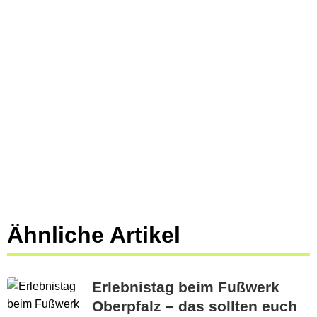
Ähnliche Artikel
Erlebnistag beim Fußwerk
Oberpfalz – das sollten euch