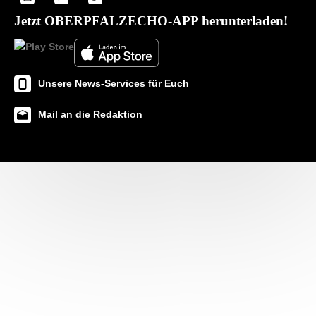
Jetzt OBERPFALZECHO-APP herunterladen!
Unsere News-Services für Euch
Mail an die Redaktion