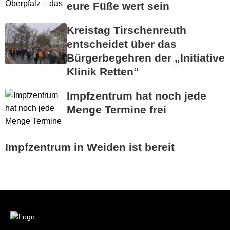
eure Füße wert sein
Kreistag Tirschenreuth
entscheidet über das
Bürgerbegehren der „Initiative
Klinik Retten“
Impfzentrum hat noch jede
Menge Termine frei
Impfzentrum in Weiden ist bereit