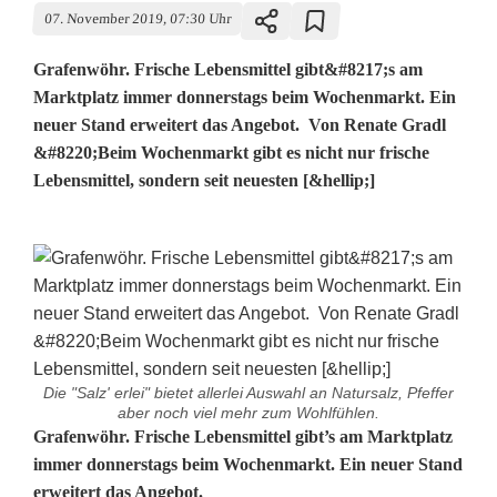
07. November 2019, 07:30 Uhr
Grafenwöhr. Frische Lebensmittel gibt&#8217;s am
Marktplatz immer donnerstags beim Wochenmarkt. Ein
neuer Stand erweitert das Angebot. Von Renate Gradl
&#8220;Beim Wochenmarkt gibt es nicht nur frische
Lebensmittel, sondern seit neuesten [&hellip;]
Die "Salz' erlei" bietet allerlei Auswahl an Natursalz, Pfeffer
aber noch viel mehr zum Wohlfühlen.
A
Grafenwöhr. Frische Lebensmittel gibt’s am Marktplatz
immer donnerstags beim Wochenmarkt. Ein neuer Stand
b
erweitert das Angebot.