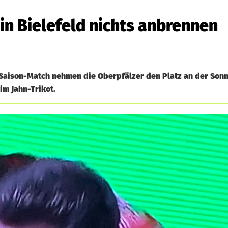
 in Bielefeld nichts anbrennen
Saison-Match nehmen die Oberpfälzer den Platz an der Sonn
im Jahn-Trikot.