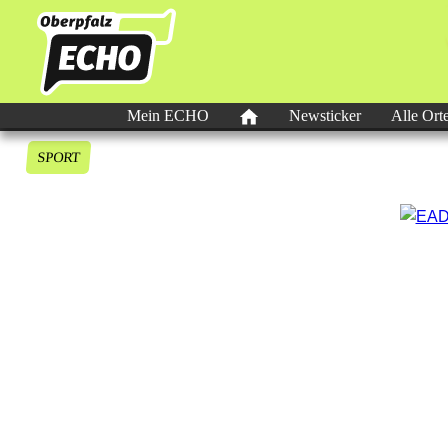
Mein ECHO
Newsticker
Alle Ort
SPORT