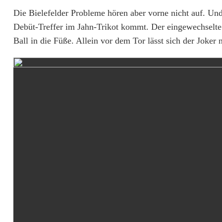
Die Bielefelder Probleme hören aber vorne nicht auf. Un
Debüt-Treffer im Jahn-Trikot kommt. Der eingewechselt
Ball in die Füße. Allein vor dem Tor lässt sich der Joker