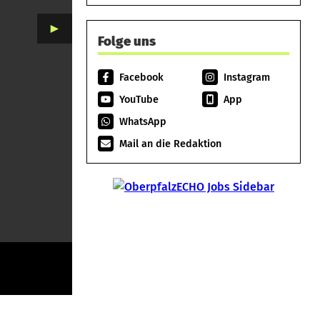
►
Folge uns
Facebook
Instagram
YouTube
App
WhatsApp
Mail an die Redaktion