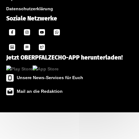
Datenschutzerklärung
Soziale Netzwerke
Jetzt OBERPFALZECHO-APP herunterladen!
Unsere News-Services für Euch
Mail an die Redaktion