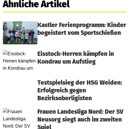
Ähnliche Artikel
Kastler Ferienprogramm: Kinder
begeistert vom Sportschießen
Eisstock-Herren kämpfen in
Kondrau um Aufstieg
Testspielsieg der HSG Weiden:
Erfolgreich gegen
Bezirksoberligisten
Frauen Landesliga Nord: Der SV
Neusorg siegt auch im zweiten
Spiel