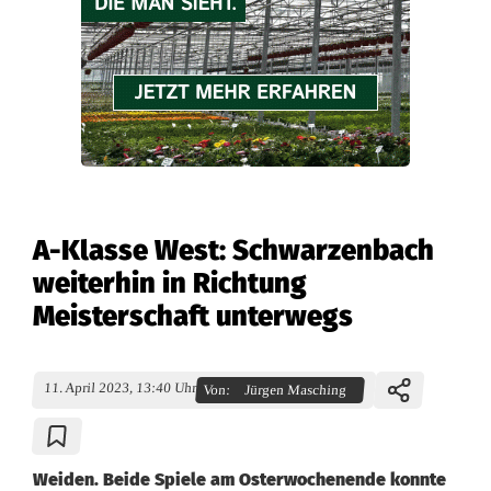
A-Klasse West: Schwarzenbach
weiterhin in Richtung
Meisterschaft unterwegs
11. April 2023, 13:40 Uhr
Von:
Jürgen Masching
Weiden. Beide Spiele am Osterwochenende konnte