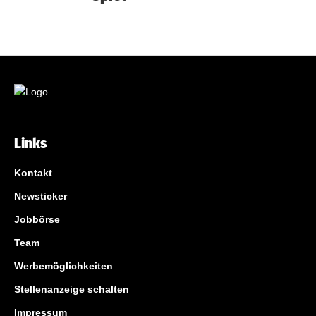
Links
Kontakt
Newsticker
Jobbörse
Team
Werbemöglichkeiten
Stellenanzeige schalten
Impressum