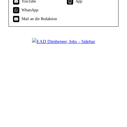
YouTube
App
WhatsApp
Mail an die Redaktion