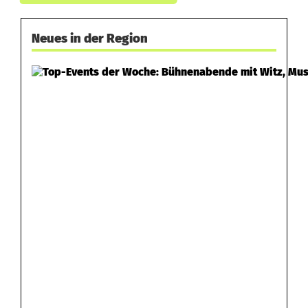
Neues in der Region