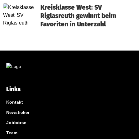
Kreisklasse West: SV
Riglasreuth gewinnt beim
Favoriten in Unterzahl
Links
Kontakt
Newsticker
Jobbörse
Team