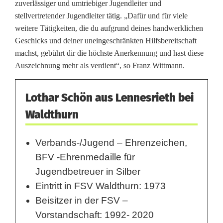
zuverlässiger und umtriebiger Jugendleiter und
stellvertretender Jugendleiter tätig. „Dafür und für viele
weitere Tätigkeiten, die du aufgrund deines handwerklichen
Geschicks und deiner uneingeschränkten Hilfsbereitschaft
machst, gebührt dir die höchste Anerkennung und hast diese
Auszeichnung mehr als verdient“, so Franz Wittmann.
Lothar Schön aus Lennesrieth bei
Waldthurn
Verbands-/Jugend – Ehrenzeichen,
BFV -Ehrenmedaille für
Jugendbetreuer in Silber
Eintritt in FSV Waldthurn: 1973
Beisitzer in der FSV –
Vorstandschaft: 1992- 2020