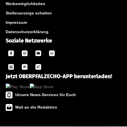
Werbemöglichkeiten
Stellenanzeige schalten
Impressum
Datenschutzerklärung
Soziale Netzwerke
Jetzt OBERPFALZECHO-APP herunterladen!
Unsere News-Services für Euch
Mail an die Redaktion