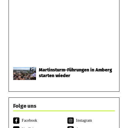
Martinsturm-Führungen in Amberg
starten wieder
Folge uns
Facebook
Instagram