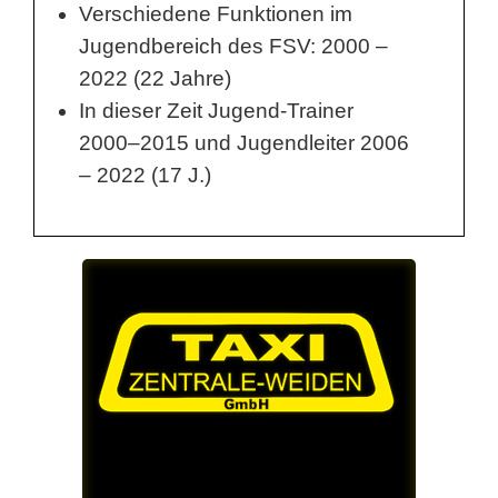
Verschiedene Funktionen im
Jugendbereich des FSV: 2000 –
2022 (22 Jahre)
In dieser Zeit Jugend-Trainer
2000–2015 und Jugendleiter 2006
– 2022 (17 J.)