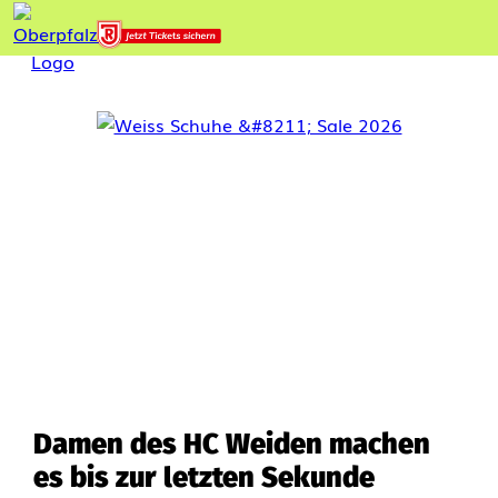
Damen des HC Weiden machen
es bis zur letzten Sekunde