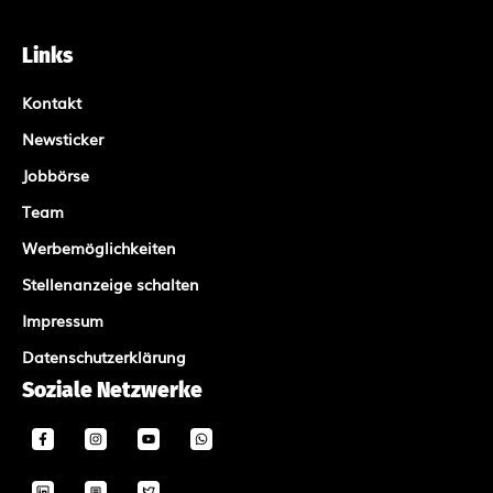
Links
Kontakt
Newsticker
Jobbörse
Team
Werbemöglichkeiten
Stellenanzeige schalten
Impressum
Datenschutzerklärung
Soziale Netzwerke