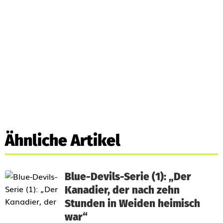
Ähnliche Artikel
Blue-Devils-Serie (1): „Der
Kanadier, der nach zehn
Stunden in Weiden heimisch
war“