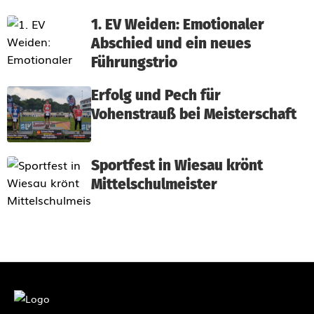
1. EV Weiden: Emotionaler
Abschied und ein neues
Führungstrio
Erfolg und Pech für
Vohenstrauß bei Meisterschaft
Sportfest in Wiesau krönt
Mittelschulmeister