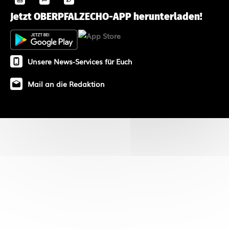
Jetzt OBERPFALZECHO-APP herunterladen!
Unsere News-Services für Euch
Mail an die Redaktion