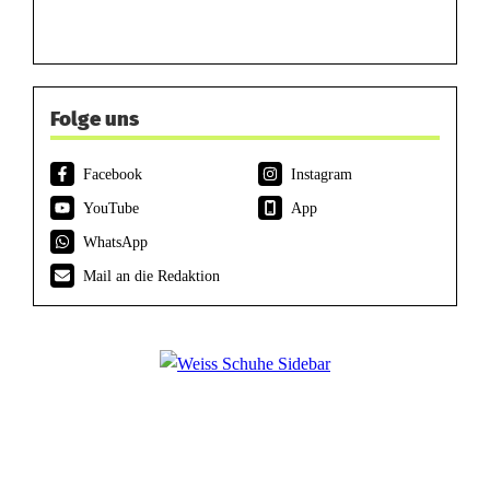
Folge uns
Facebook
Instagram
YouTube
App
WhatsApp
Mail an die Redaktion