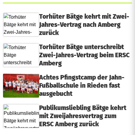
Torhüter Bätge kehrt mit Zwei-
Jahres-Vertrag nach Amberg
zurück
Torhüter Bätge unterschreibt
Zwei-Jahres-Vertrag beim ERSC
Amberg
Achtes Pfingstcamp der Jahn-
Fußballschule in Rieden fast
ausgebucht
Publikumsliebling Bätge kehrt
mit Zweijahresvertrag zum
ERSC Amberg zurück