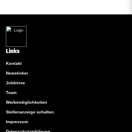
Links
Kontakt
Newsticker
Jobbörse
Team
Werbemöglichkeiten
Stellenanzeige schalten
Impressum
Datenschutzerklärung