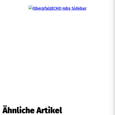
Ähnliche Artikel