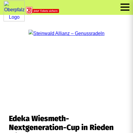
Edeka Wiesmeth-
Nextgeneration-Cup in Rieden