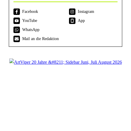
Facebook
Instagram
YouTube
App
WhatsApp
Mail an die Redaktion