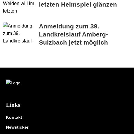
letzten Heimspiel glänzen
Anmeldung zum 39.
Landkreislauf Amberg-
Sulzbach jetzt möglich
Links
Kontakt
Newsticker