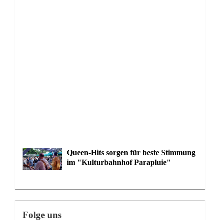
Queen-Hits sorgen für beste Stimmung
im "Kulturbahnhof Parapluie"
Folge uns