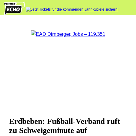
Erdbeben: Fußball-Verband ruft
zu Schweigeminute auf