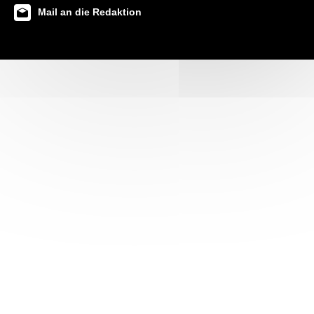
Mail an die Redaktion