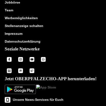
Jobbörse
Team
Werbemöglichkeiten
Stellenanzeige schalten
Impressum
Datenschutzerklärung
Soziale Netzwerke
Jetzt OBERPFALZECHO-APP herunterladen!
Unsere News-Services für Euch