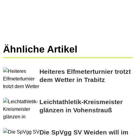
Ähnliche Artikel
Heiteres Elfmeterturnier trotzt
dem Wetter in Trabitz
Leichtathletik-Kreismeister
glänzen in Vohenstrauß
Die SpVgg SV Weiden will im