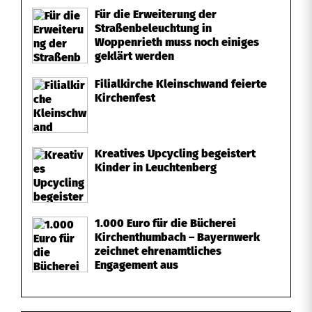
Für die Erweiterung der
Straßenbeleuchtung in
Woppenrieth muss noch einiges
geklärt werden
Filialkirche Kleinschwand feierte
Kirchenfest
Kreatives Upcycling begeistert
Kinder in Leuchtenberg
1.000 Euro für die Bücherei
Kirchenthumbach – Bayernwerk
zeichnet ehrenamtliches
Engagement aus