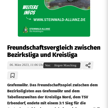
Freundschaftsvergleich zwischen
Bezirksliga und Kreisliga
06. März 2023, 11:06 Uhr
Von:
Jürgen Masching
Grafenwöhr. Das Freundschaftsspiel zwischen dem
Bezirksligisten aus Grafenwöhr und dem
Tabellenzweiten der Kreisliga Nord, dem TSV
Erbendorf, endete mit einem 3:1 Sieg für die