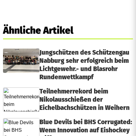
Ähnliche Artikel
Jungschützen des Schützengau
Nabburg sehr erfolgreich beim
Lichtgewehr.- und Blasrohr
Rundenwettkampf
Teilnehmerrekord beim
Nikolausschießen der
Eichelbachschützen in Weihern
Blue Devils bei BHS Corrugated:
Wenn Innovation auf Eishockey