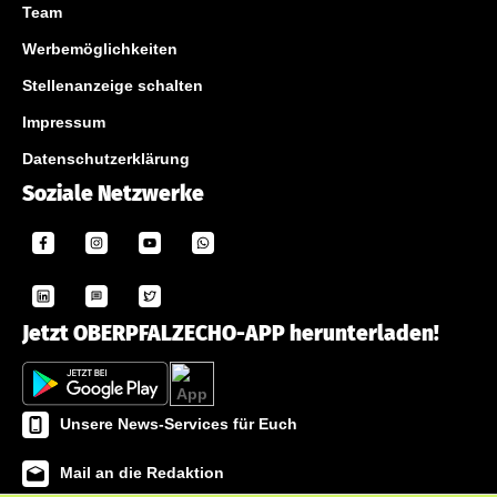
Team
Werbemöglichkeiten
Stellenanzeige schalten
Impressum
Datenschutzerklärung
Soziale Netzwerke
Jetzt OBERPFALZECHO-APP herunterladen!
Unsere News-Services für Euch
Mail an die Redaktion