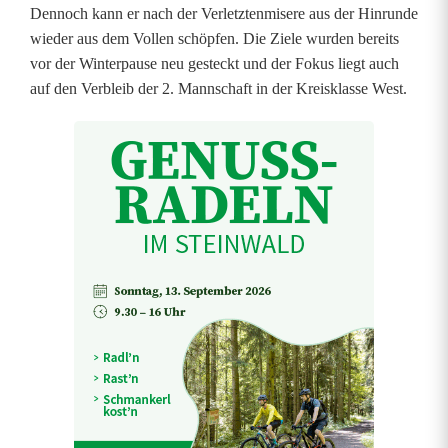
Dennoch kann er nach der Verletztenmisere aus der Hinrunde
wieder aus dem Vollen schöpfen. Die Ziele wurden bereits
vor der Winterpause neu gesteckt und der Fokus liegt auch
auf den Verbleib der 2. Mannschaft in der Kreisklasse West.