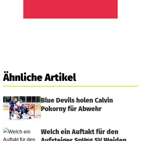
Ähnliche Artikel
Blue Devils holen Calvin
Pokorny für Abwehr
Welch ein Auftakt für den
Aufsteiger SpVgg SV Weiden