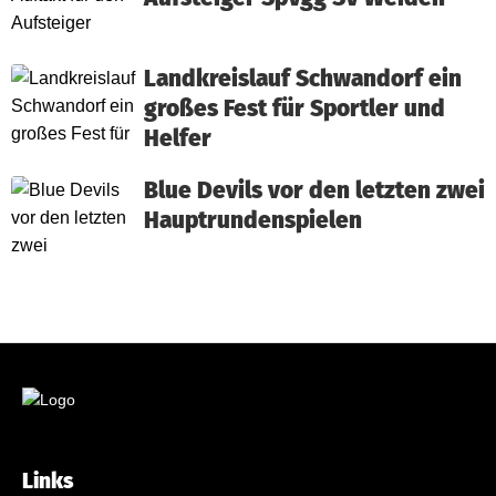
Landkreislauf Schwandorf ein
großes Fest für Sportler und
Helfer
Blue Devils vor den letzten zwei
Hauptrundenspielen
Links