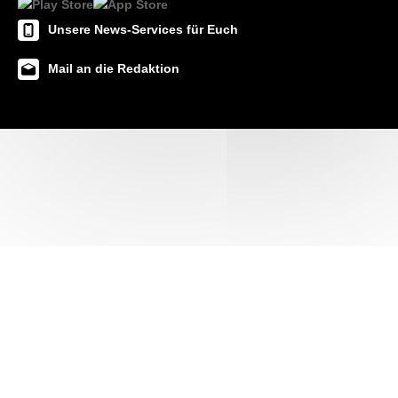
Unsere News-Services für Euch
Mail an die Redaktion