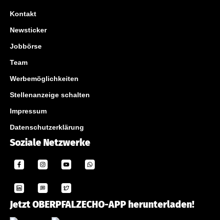
Kontakt
Newsticker
Jobbörse
Team
Werbemöglichkeiten
Stellenanzeige schalten
Impressum
Datenschutzerklärung
Soziale Netzwerke
Jetzt OBERPFALZECHO-APP herunterladen!