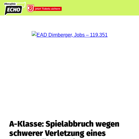
A-Klasse: Spielabbruch wegen
schwerer Verletzung eines