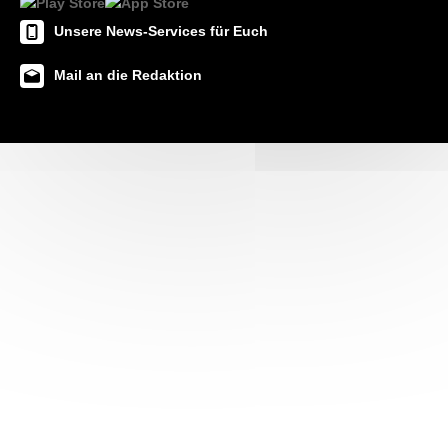
Unsere News-Services für Euch
Mail an die Redaktion