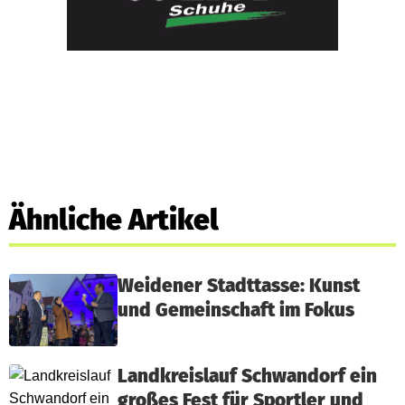
Ähnliche Artikel
Weidener Stadttasse: Kunst
und Gemeinschaft im Fokus
Landkreislauf Schwandorf ein
großes Fest für Sportler und