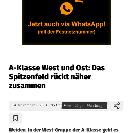
A-Klasse West und Ost: Das
Spitzenfeld rückt näher
zusammen
14. November 2023, 15:05 Uhr
Von:
Jürgen Masching
Weiden. In der West-Gruppe der A-Klasse geht es