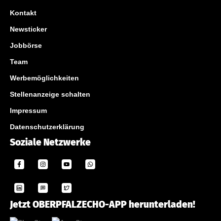
Kontakt
Newsticker
Jobbörse
Team
Werbemöglichkeiten
Stellenanzeige schalten
Impressum
Datenschutzerklärung
Soziale Netzwerke
Jetzt OBERPFALZECHO-APP herunterladen!