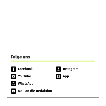
Folge uns
Facebook
Instagram
YouTube
App
WhatsApp
Mail an die Redaktion