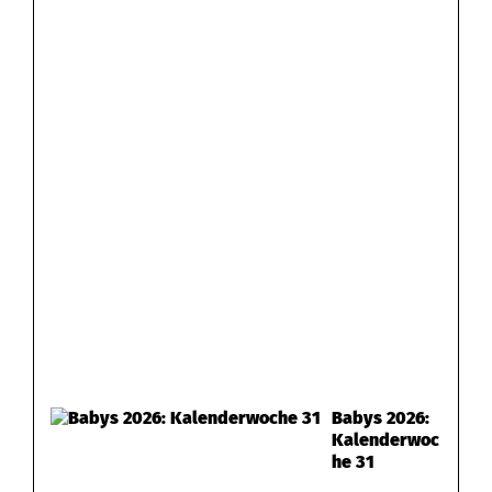
Babys 2026:
Kalenderwoc
he 31