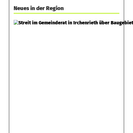
Neues in der Region