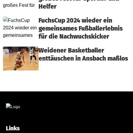
Helfer
FuchsCup 2024 wieder ein
gemeinsames Fußballerlebnis
für die Nachwuchskicker
Weidener Basketballer
enttäuschen in Ansbach maßlos
Links