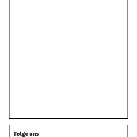
Folge uns