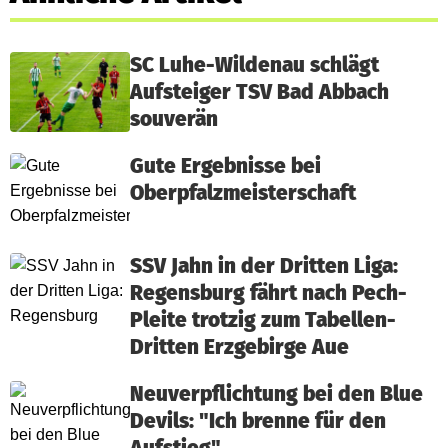
SC Luhe-Wildenau schlägt
Aufsteiger TSV Bad Abbach
souverän
Gute Ergebnisse bei
Oberpfalzmeisterschaft
SSV Jahn in der Dritten Liga:
Regensburg fährt nach Pech-
Pleite trotzig zum Tabellen-
Dritten Erzgebirge Aue
Neuverpflichtung bei den Blue
Devils: "Ich brenne für den