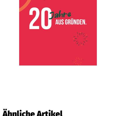
Ähnliche Artikel