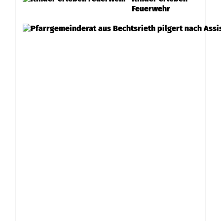
Feuerwehr