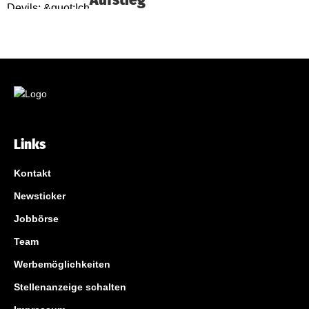
Aufstieg"
Links
Kontakt
Newsticker
Jobbörse
Team
Werbemöglichkeiten
Stellenanzeige schalten