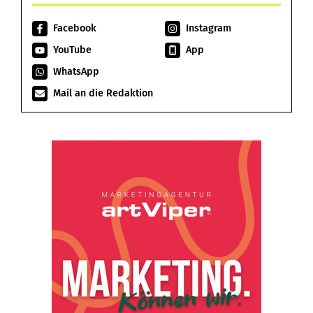
Facebook
Instagram
YouTube
App
WhatsApp
Mail an die Redaktion