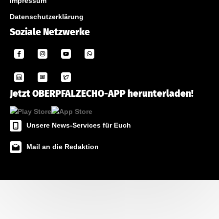
Impressum
Datenschutzerklärung
Soziale Netzwerke
Jetzt OBERPFALZECHO-APP herunterladen!
Unsere News-Services für Euch
Mail an die Redaktion