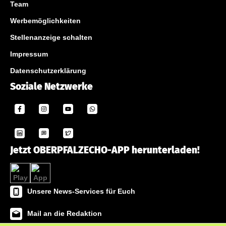
Team
Werbemöglichkeiten
Stellenanzeige schalten
Impressum
Datenschutzerklärung
Soziale Netzwerke
Jetzt OBERPFALZECHO-APP herunterladen!
Unsere News-Services für Euch
Mail an die Redaktion