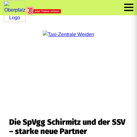
Die SpVgg Schirmitz und der SSV
– starke neue Partner