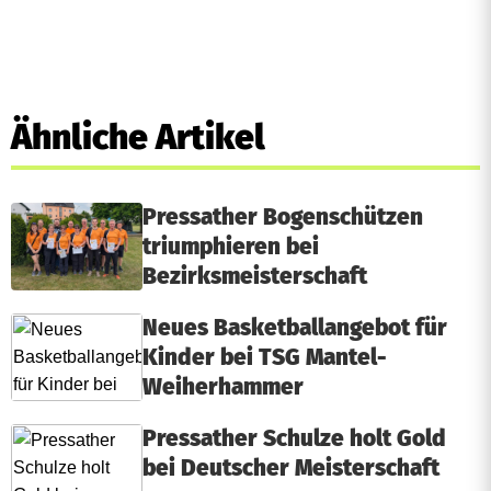
Ähnliche Artikel
Pressather Bogenschützen
triumphieren bei
Bezirksmeisterschaft
Neues Basketballangebot für
Kinder bei TSG Mantel-
Weiherhammer
Pressather Schulze holt Gold
bei Deutscher Meisterschaft