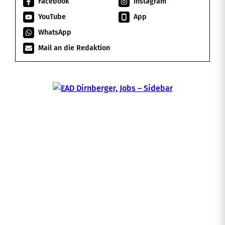
Facebook
Instagram
YouTube
App
WhatsApp
Mail an die Redaktion