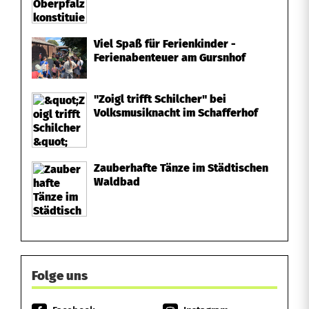
Viel Spaß für Ferienkinder -
Ferienabenteuer am Gursnhof
"Zoigl trifft Schilcher" bei
Volksmusiknacht im Schafferhof
Zauberhafte Tänze im Städtischen
Waldbad
Folge uns