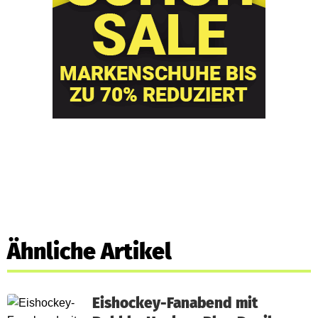
Ähnliche Artikel
Eishockey-Fanabend mit