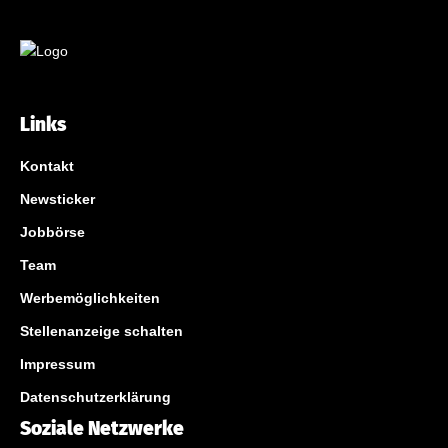
Links
Kontakt
Newsticker
Jobbörse
Team
Werbemöglichkeiten
Stellenanzeige schalten
Impressum
Datenschutzerklärung
Soziale Netzwerke