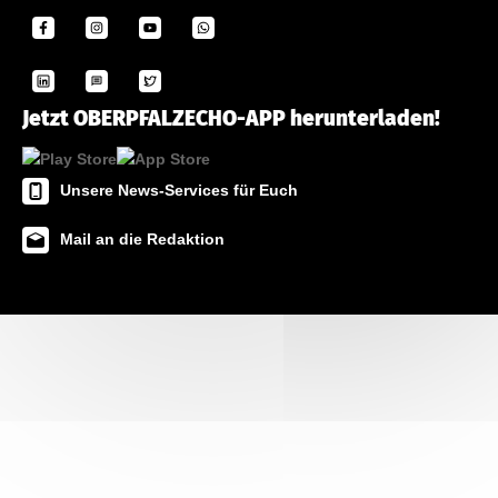
Jetzt OBERPFALZECHO-APP herunterladen!
Unsere News-Services für Euch
Mail an die Redaktion