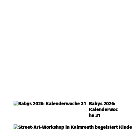
Babys 2026:
Kalenderwoc
he 31