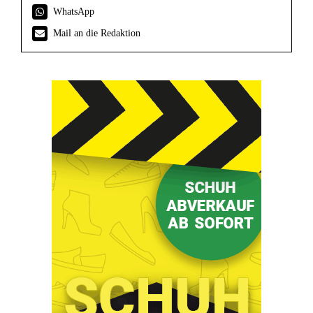
WhatsApp
Mail an die Redaktion