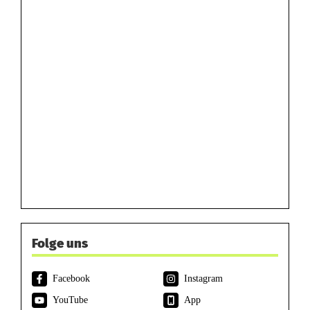
Folge uns
Facebook
Instagram
YouTube
App