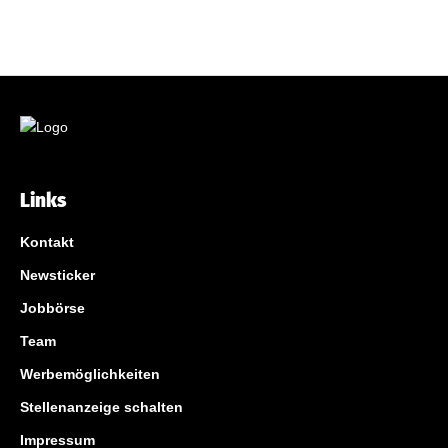
Links
Kontakt
Newsticker
Jobbörse
Team
Werbemöglichkeiten
Stellenanzeige schalten
Impressum