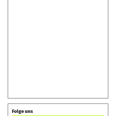
Folge uns