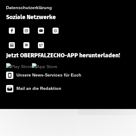
Datenschutzerklärung
Soziale Netzwerke
Jetzt OBERPFALZECHO-APP herunterladen!
Unsere News-Services für Euch
Mail an die Redaktion