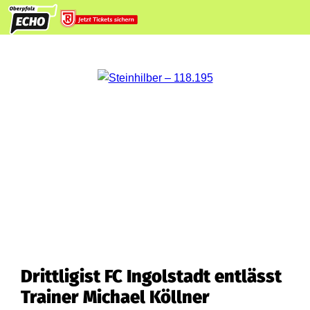
Drittligist FC Ingolstadt entlässt
Trainer Michael Köllner