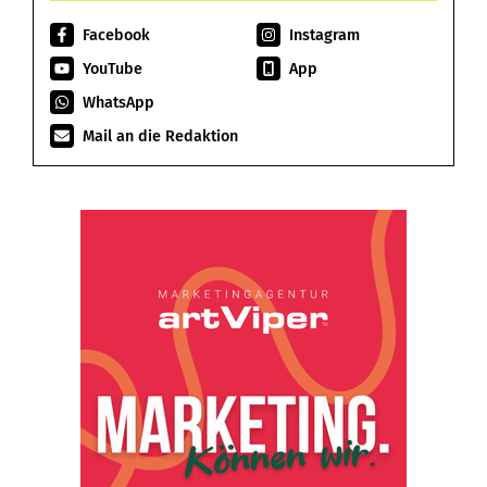
Facebook
Instagram
YouTube
App
WhatsApp
Mail an die Redaktion