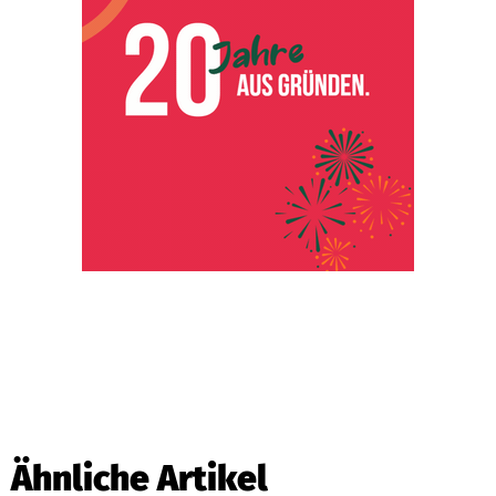
Ähnliche Artikel