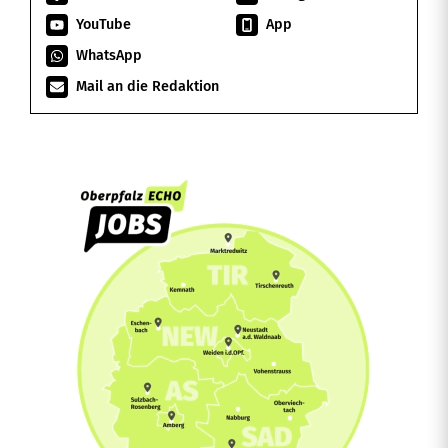
YouTube
App
WhatsApp
Mail an die Redaktion