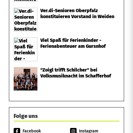
Ver.di-Senioren Oberpfalz
konstituieren Vorstand in Weiden
Viel Spaß für Ferienkinder -
Ferienabenteuer am Gursnhof
"Zoigl trifft Schilcher" bei
Volksmusiknacht im Schafferhof
Folge uns
Facebook
Instagram