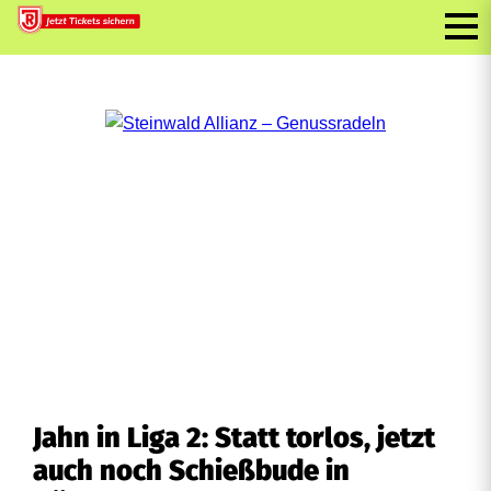
Jahn in Liga 2: Statt torlos, jetzt
auch noch Schießbude in