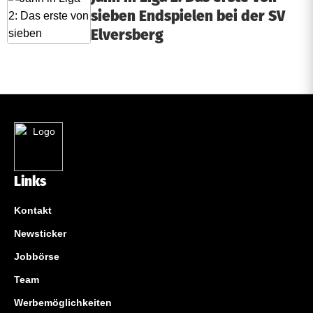
sieben Endspielen bei der SV
Elversberg
Links
Kontakt
Newsticker
Jobbörse
Team
Werbemöglichkeiten