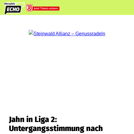
Jahn in Liga 2:
Untergangsstimmung nach