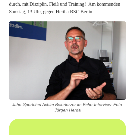
durch, mit Disziplin, Fleiß und Training! Am kommenden
Samstag, 13 Uhr, gegen Hertha BSC Berlin.
Jahn-Sportchef Achim Beierlorzer im Echo-Interview. Foto:
Jürgen Herda