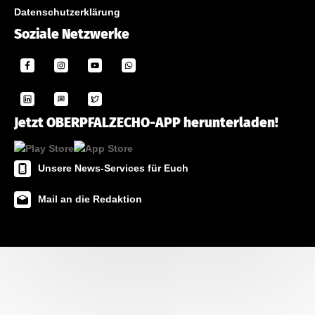
Datenschutzerklärung
Soziale Netzwerke
Jetzt OBERPFALZECHO-APP herunterladen!
Unsere News-Services für Euch
Mail an die Redaktion