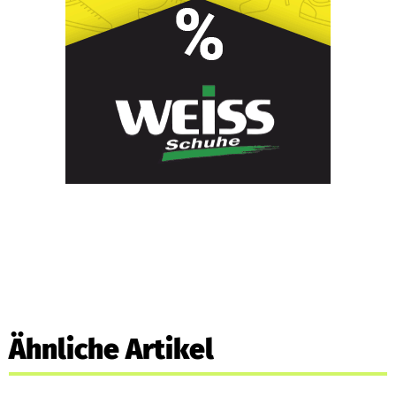
Ähnliche Artikel