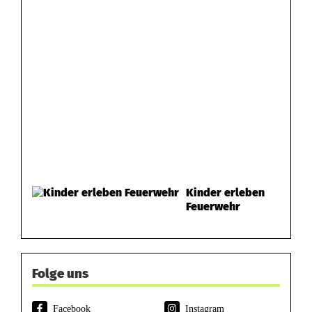
Kinder erleben
Feuerwehr
Folge uns
Facebook
Instagram