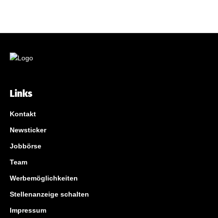
Links
Kontakt
Newsticker
Jobbörse
Team
Werbemöglichkeiten
Stellenanzeige schalten
Impressum