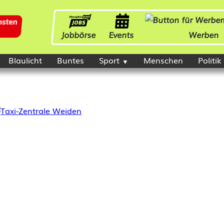
Jobbörse
Events
Werben
Blaulicht
Buntes
Sport
Menschen
Politik