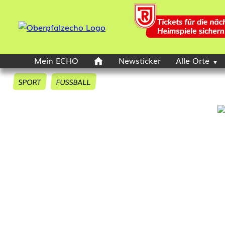
Mein ECHO
Newsticker
Alle Orte
SPORT
FUSSBALL