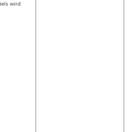
iels wird