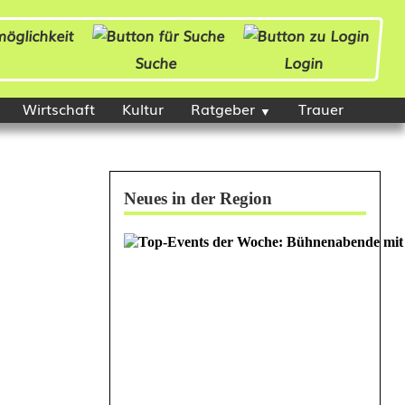
Suche
Login
Wirtschaft
Kultur
Ratgeber
Trauer
Neues in der Region