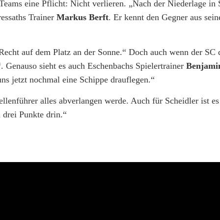
Teams eine Pflicht: Nicht verlieren. „Nach der Niederlage in
ressaths Trainer
Markus Berft
. Er kennt den Gegner aus seine
 Recht auf dem Platz an der Sonne.“ Doch auch wenn der SC d
“. Genauso sieht es auch Eschenbachs Spielertrainer
Benjamin
ns jetzt nochmal eine Schippe drauflegen.“
lenführer alles abverlangen werde. Auch für Scheidler ist es 
 drei Punkte drin.“