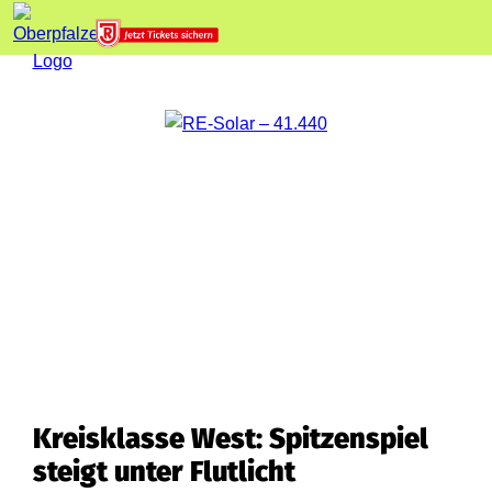
Kreisklasse West: Spitzenspiel
steigt unter Flutlicht