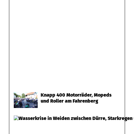
Knapp 400 Motorräder, Mopeds
und Roller am Fahrenberg