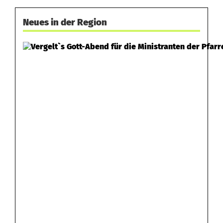
Neues in der Region