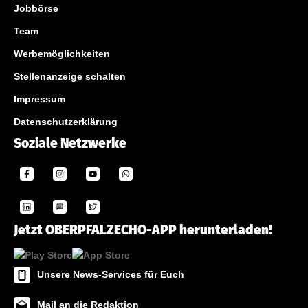
Jobbörse
Team
Werbemöglichkeiten
Stellenanzeige schalten
Impressum
Datenschutzerklärung
Soziale Netzwerke
Jetzt OBERPFALZECHO-APP herunterladen!
Unsere News-Services für Euch
Mail an die Redaktion