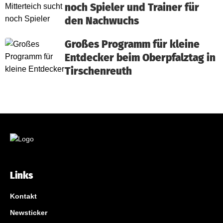
noch Spieler und Trainer für
den Nachwuchs
Großes Programm für kleine
Entdecker beim Oberpfalztag in
Tirschenreuth
Links
Kontakt
Newsticker