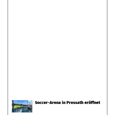
Soccer-Arena in Pressath eröffnet