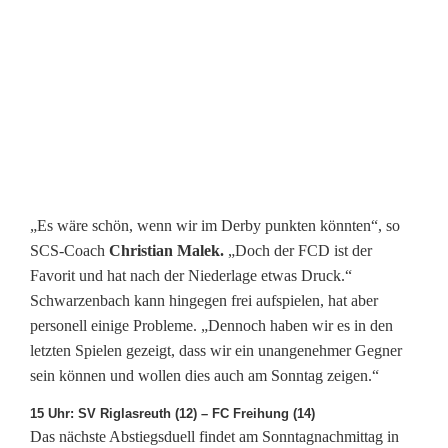
„Es wäre schön, wenn wir im Derby punkten könnten“, so
SCS-Coach
Christian Malek.
„Doch der FCD ist der
Favorit und hat nach der Niederlage etwas Druck.“
Schwarzenbach kann hingegen frei aufspielen, hat aber
personell einige Probleme. „Dennoch haben wir es in den
letzten Spielen gezeigt, dass wir ein unangenehmer Gegner
sein können und wollen dies auch am Sonntag zeigen.“
15 Uhr: SV Riglasreuth (12) – FC Freihung (14)
Das nächste Abstiegsduell findet am Sonntagnachmittag in