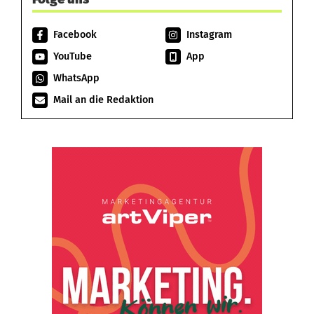
Facebook
Instagram
YouTube
App
WhatsApp
Mail an die Redaktion