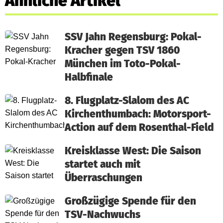
Ähnliche Artikel
SSV Jahn Regensburg: Pokal-
Kracher gegen TSV 1860
München im Toto-Pokal-
Halbfinale
8. Flugplatz-Slalom des AC
Kirchenthumbach: Motorsport-
Action auf dem Rosenthal-Field
Kreisklasse West: Die Saison
startet auch mit
Überraschungen
Großzügige Spende für den
TSV-Nachwuchs