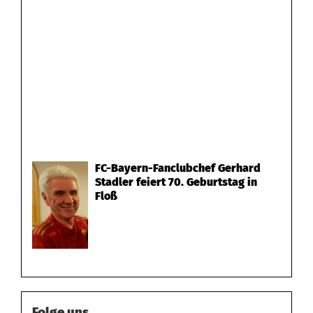
FC-Bayern-Fanclubchef Gerhard
Stadler feiert 70. Geburtstag in
Floß
Folge uns