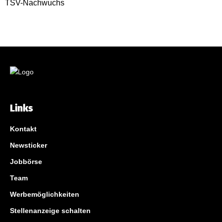
Links
Kontakt
Newsticker
Jobbörse
Team
Werbemöglichkeiten
Stellenanzeige schalten