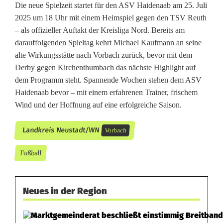
Die neue Spielzeit startet für den ASV Haidenaab am 25. Juli
2025 um 18 Uhr mit einem Heimspiel gegen den TSV Reuth
– als offizieller Auftakt der Kreisliga Nord. Bereits am
darauffolgenden Spieltag kehrt Michael Kaufmann an seine
alte Wirkungsstätte nach Vorbach zurück, bevor mit dem
Derby gegen Kirchenthumbach das nächste Highlight auf
dem Programm steht. Spannende Wochen stehen dem ASV
Haidenaab bevor – mit einem erfahrenen Trainer, frischem
Wind und der Hoffnung auf eine erfolgreiche Saison.
Landkreis Neustadt/WN
Vorbach
Fußball
Neues in der Region