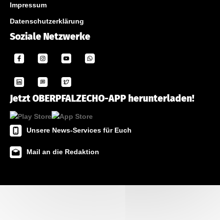
Impressum
Datenschutzerklärung
Soziale Netzwerke
Jetzt OBERPFALZECHO-APP herunterladen!
Unsere News-Services für Euch
Mail an die Redaktion