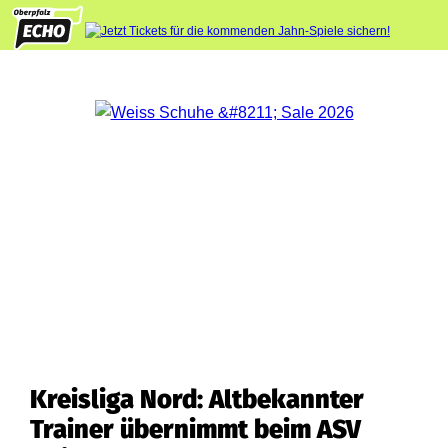
Kreisliga Nord: Altbekannter
Trainer übernimmt beim ASV