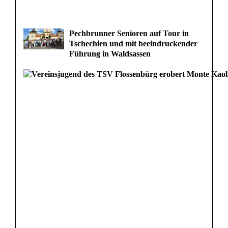
Pechbrunner Senioren auf Tour in
Tschechien und mit beeindruckender
Führung in Waldsassen