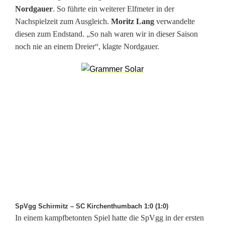
Nordgauer
. So führte ein weiterer Elfmeter in der
Nachspielzeit zum Ausgleich.
Moritz Lang
verwandelte
diesen zum Endstand. „So nah waren wir in dieser Saison
noch nie an einem Dreier“, klagte Nordgauer.
SpVgg Schirmitz – SC Kirchenthumbach 1:0 (1:0)
In einem kampfbetonten Spiel hatte die SpVgg in der ersten