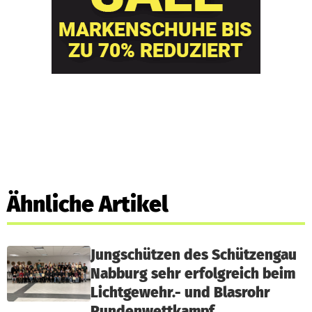
Ähnliche Artikel
Jungschützen des Schützengau
Nabburg sehr erfolgreich beim
Lichtgewehr.- und Blasrohr
Rundenwettkampf