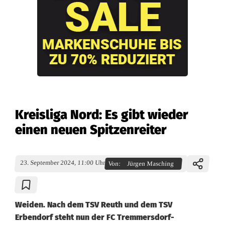
Kreisliga Nord: Es gibt wieder
einen neuen Spitzenreiter
23. September 2024, 11:00 Uhr
Von:
Jürgen Masching
Weiden. Nach dem TSV Reuth und dem TSV
Erbendorf steht nun der FC Tremmersdorf-