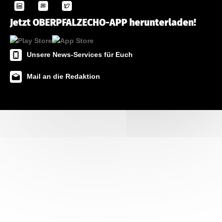
Jetzt OBERPFALZECHO-APP herunterladen!
Unsere News-Services für Euch
Mail an die Redaktion