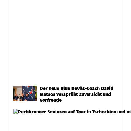
Der neue Blue Devils-Coach David
Metsos versprüht Zuversicht und
Vorfreude