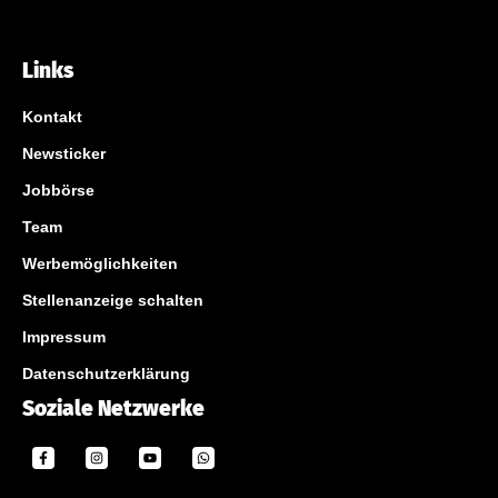
Links
Kontakt
Newsticker
Jobbörse
Team
Werbemöglichkeiten
Stellenanzeige schalten
Impressum
Datenschutzerklärung
Soziale Netzwerke