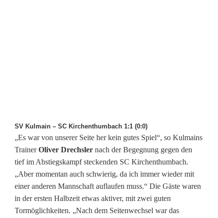
SV Kulmain – SC Kirchenthumbach 1:1 (0:0)
„Es war von unserer Seite her kein gutes Spiel“, so Kulmains
Trainer
Oliver Drechsler
nach der Begegnung gegen den
tief im Abstiegskampf steckenden SC Kirchenthumbach.
„Aber momentan auch schwierig, da ich immer wieder mit
einer anderen Mannschaft auflaufen muss.“ Die Gäste waren
in der ersten Halbzeit etwas aktiver, mit zwei guten
Tormöglichkeiten. „Nach dem Seitenwechsel war das