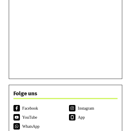
Folge uns
Facebook
Instagram
YouTube
App
WhatsApp