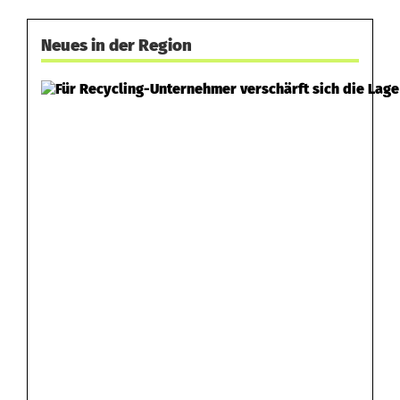
Neues in der Region