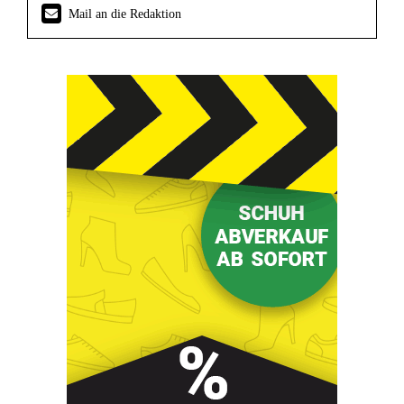
Mail an die Redaktion