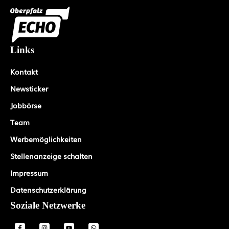
Links
Kontakt
Newsticker
Jobbörse
Team
Werbemöglichkeiten
Stellenanzeige schalten
Impressum
Datenschutzerklärung
Soziale Netzwerke