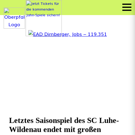
Letztes Saisonspiel des SC Luhe-
Wildenau endet mit großen