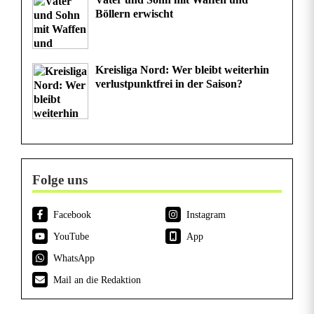
Böllern erwischt
Kreisliga Nord: Wer bleibt weiterhin
verlustpunktfrei in der Saison?
Folge uns
Facebook
Instagram
YouTube
App
WhatsApp
Mail an die Redaktion