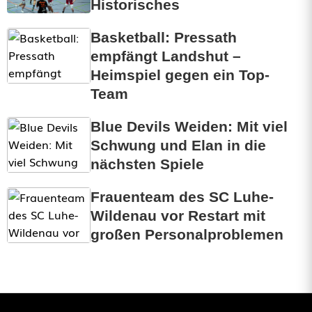
Historisches
Basketball: Pressath
empfängt Landshut –
Heimspiel gegen ein Top-
Team
Blue Devils Weiden: Mit viel
Schwung und Elan in die
nächsten Spiele
Frauenteam des SC Luhe-
Wildenau vor Restart mit
großen Personalproblemen