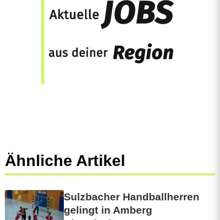
Ähnliche Artikel
Sulzbacher Handballherren
gelingt in Amberg