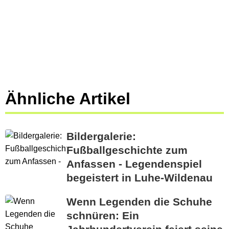
Ähnliche Artikel
Bildergalerie:
Fußballgeschichte zum
Anfassen - Legendenspiel
begeistert in Luhe-Wildenau
Wenn Legenden die Schuhe
schnüren: Ein