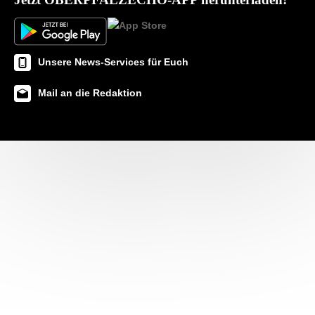
Unsere News-Services für Euch
Mail an die Redaktion