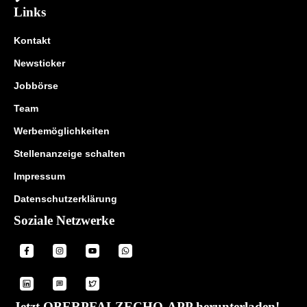
Links
Kontakt
Newsticker
Jobbörse
Team
Werbemöglichkeiten
Stellenanzeige schalten
Impressum
Datenschutzerklärung
Soziale Netzwerke
Jetzt OBERPFALZECHO-APP herunterladen!