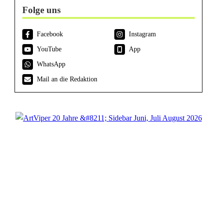
Folge uns
Facebook
Instagram
YouTube
App
WhatsApp
Mail an die Redaktion