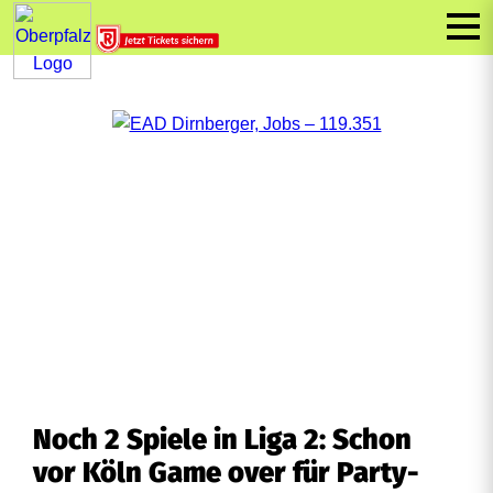
Noch 2 Spiele in Liga 2: Schon
vor Köln Game over für Party-