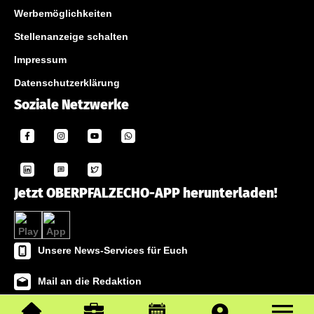
Werbemöglichkeiten
Stellenanzeige schalten
Impressum
Datenschutzerklärung
Soziale Netzwerke
Jetzt OBERPFALZECHO-APP herunterladen!
Unsere News-Services für Euch
Mail an die Redaktion