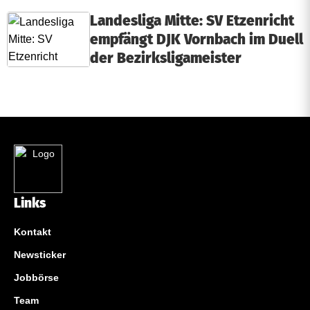
Landesliga Mitte: SV Etzenricht
empfängt DJK Vornbach im Duell
der Bezirksligameister
Links
Kontakt
Newsticker
Jobbörse
Team