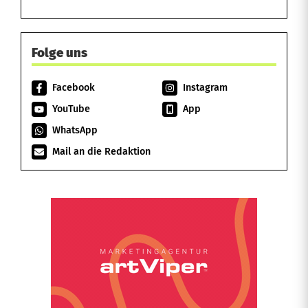
Folge uns
Facebook
Instagram
YouTube
App
WhatsApp
Mail an die Redaktion