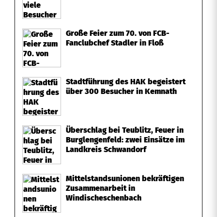
Große Feier zum 70. von FCB-
Fanclubchef Stadler in Floß
Stadtführung des HAK begeistert
über 300 Besucher in Kemnath
Überschlag bei Teublitz, Feuer in
Burglengenfeld: zwei Einsätze im
Landkreis Schwandorf
Mittelstandsunionen bekräftigen
Zusammenarbeit in
Windischeschenbach