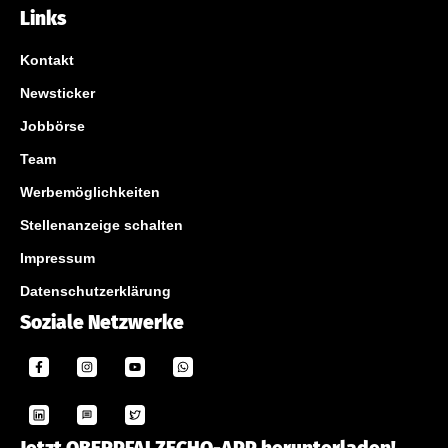
Links
Kontakt
Newsticker
Jobbörse
Team
Werbemöglichkeiten
Stellenanzeige schalten
Impressum
Datenschutzerklärung
Soziale Netzwerke