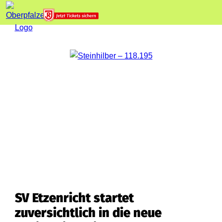
SV Etzenricht startet
zuversichtlich in die neue