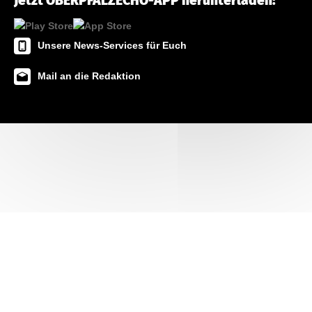
Jetzt OBERPFALZECHO-APP herunterladen!
Unsere News-Services für Euch
Mail an die Redaktion