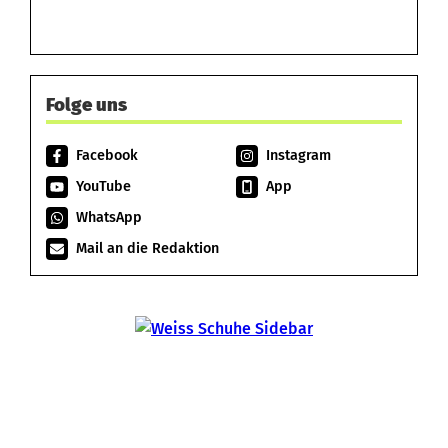
Folge uns
Facebook
Instagram
YouTube
App
WhatsApp
Mail an die Redaktion