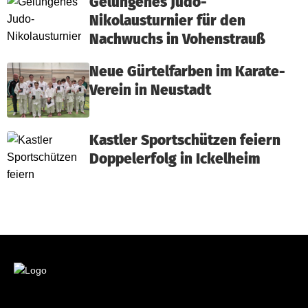
Gelungenes Judo-
Nikolausturnier für den
Nachwuchs in Vohenstrauß
Neue Gürtelfarben im Karate-
Verein in Neustadt
Kastler Sportschützen feiern
Doppelerfolg in Ickelheim