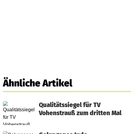
Ähnliche Artikel
Qualitätssiegel für TV
Vohenstrauß zum dritten Mal